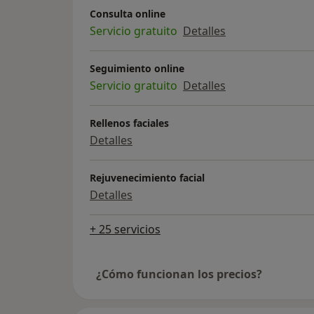
Consulta online
Servicio gratuito
Detalles
Seguimiento online
Servicio gratuito
Detalles
Rellenos faciales
Detalles
Rejuvenecimiento facial
Detalles
+ 25 servicios
¿Cómo funcionan los precios?