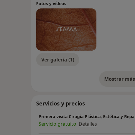
Fotos y vídeos
Ver galería (1)
Mostrar más 
so
Servicios y precios
Primera visita Cirugía Plástica, Estética y Rep
Servicio gratuito
Detalles