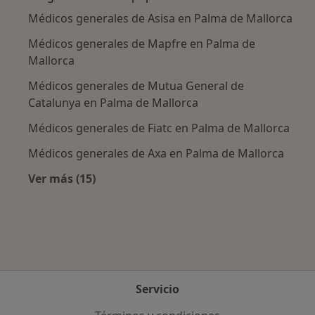
Médicos generales de Asisa en Palma de Mallorca
Médicos generales de Mapfre en Palma de
Mallorca
Médicos generales de Mutua General de
Catalunya en Palma de Mallorca
Médicos generales de Fiatc en Palma de Mallorca
Médicos generales de Axa en Palma de Mallorca
Ver más (15)
Más en esta categoría: Aseguradoras más po
Servicio