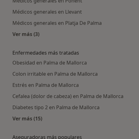
Médicos generales en Ponent
Médicos generales en Llevant
Médicos generales en Platja De Palma
Ver más (3)
Más en esta categoría: Médicos generales cer
Enfermedades más tratadas
Obesidad en Palma de Mallorca
Colon irritable en Palma de Mallorca
Estrés en Palma de Mallorca
Cefalea (dolor de cabeza) en Palma de Mallorca
Diabetes tipo 2 en Palma de Mallorca
Ver más (15)
Más en esta categoría: Enfermedades más tr
Aseguradoras más populares