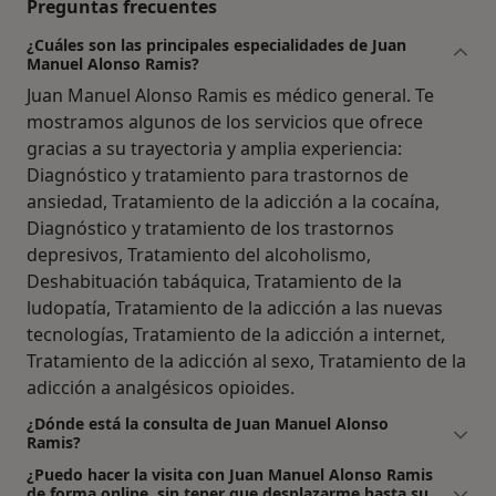
Preguntas frecuentes
¿Cuáles son las principales especialidades de Juan
Manuel Alonso Ramis?
Juan Manuel Alonso Ramis es médico general. Te
mostramos algunos de los servicios que ofrece
gracias a su trayectoria y amplia experiencia:
Diagnóstico y tratamiento para trastornos de
ansiedad, Tratamiento de la adicción a la cocaína,
Diagnóstico y tratamiento de los trastornos
depresivos, Tratamiento del alcoholismo,
Deshabituación tabáquica, Tratamiento de la
ludopatía, Tratamiento de la adicción a las nuevas
tecnologías, Tratamiento de la adicción a internet,
Tratamiento de la adicción al sexo, Tratamiento de la
adicción a analgésicos opioides.
¿Dónde está la consulta de Juan Manuel Alonso
Ramis?
¿Puedo hacer la visita con Juan Manuel Alonso Ramis
de forma online, sin tener que desplazarme hasta su