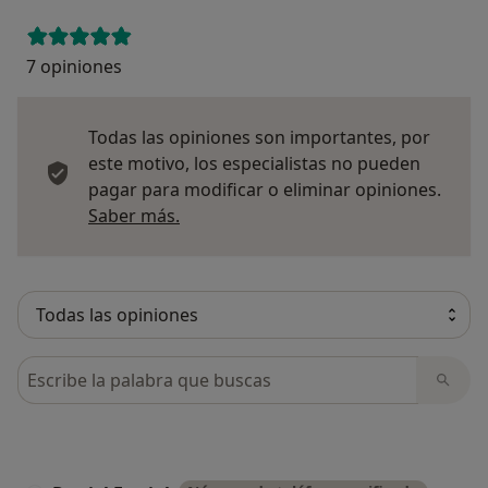
7 opiniones
Todas las opiniones son importantes, por
este motivo, los especialistas no pueden
pagar para modificar o eliminar opiniones.
Más información sobre opiniones
Saber más.
Busca en opiniones