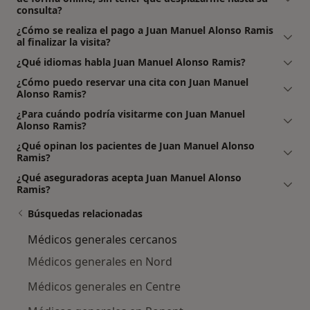
consulta?
¿Cómo se realiza el pago a Juan Manuel Alonso Ramis
al finalizar la visita?
¿Qué idiomas habla Juan Manuel Alonso Ramis?
¿Cómo puedo reservar una cita con Juan Manuel
Alonso Ramis?
¿Para cuándo podría visitarme con Juan Manuel
Alonso Ramis?
¿Qué opinan los pacientes de Juan Manuel Alonso
Ramis?
¿Qué aseguradoras acepta Juan Manuel Alonso
Ramis?
Búsquedas relacionadas
Médicos generales cercanos
Médicos generales en Nord
Médicos generales en Centre