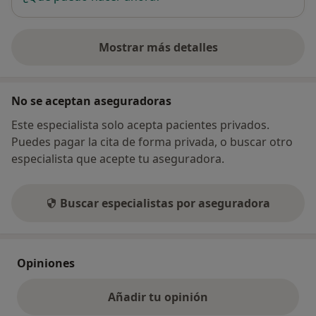
Mostrar más detalles
sobre la dirección
No se aceptan aseguradoras
Este especialista solo acepta pacientes privados.
Puedes pagar la cita de forma privada, o buscar otro
especialista que acepte tu aseguradora.
Buscar especialistas por aseguradora
Opiniones
Añadir tu opinión