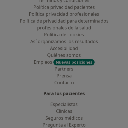
Términos y condiciones
Política privacidad pacientes
Política privacidad profesionales
Política de privacidad para determinados
profesionales de la salud
Política de cookies
Así organizamos los resultados
Accesibilidad
Quiénes somos
Empleos
Nuevas posiciones
Partners
Prensa
Contacto
Para los pacientes
Especialistas
Clínicas
Seguros médicos
Pregunta al Experto