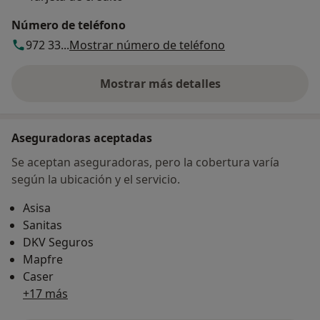
Número de teléfono
972 33...
Mostrar número de teléfono
Mostrar más detalles
sobre la dirección
Aseguradoras aceptadas
Se aceptan aseguradoras, pero la cobertura varía
según la ubicación y el servicio.
Asisa
Sanitas
DKV Seguros
Mapfre
Caser
+17 más