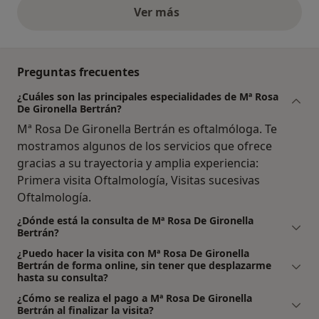
Ver más
opiniones anteriores
Preguntas frecuentes
¿Cuáles son las principales especialidades de Mª Rosa
De Gironella Bertrán?
Mª Rosa De Gironella Bertrán es oftalmóloga. Te
mostramos algunos de los servicios que ofrece
gracias a su trayectoria y amplia experiencia:
Primera visita Oftalmología, Visitas sucesivas
Oftalmología.
¿Dónde está la consulta de Mª Rosa De Gironella
Bertrán?
¿Puedo hacer la visita con Mª Rosa De Gironella
Bertrán de forma online, sin tener que desplazarme
hasta su consulta?
¿Cómo se realiza el pago a Mª Rosa De Gironella
Bertrán al finalizar la visita?