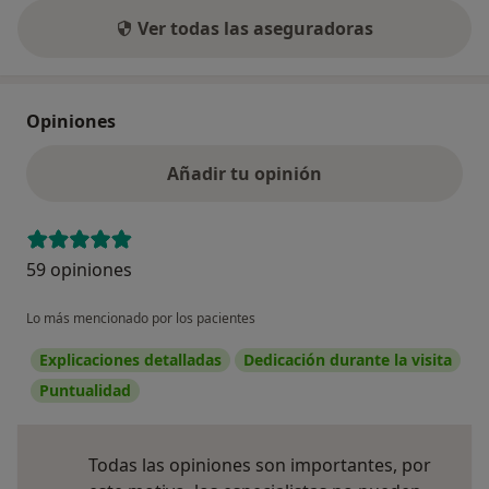
Ver todas las aseguradoras
Opiniones
Añadir tu opinión
59 opiniones
Lo más mencionado por los pacientes
Explicaciones detalladas
Dedicación durante la visita
Puntualidad
Todas las opiniones son importantes, por