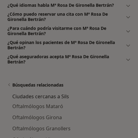
¿Qué idiomas habla Mª Rosa De Gironella Bertrán?
¿Cómo puedo reservar una cita con Mª Rosa De
Gironella Bertrán?
¿Para cuándo podría visitarme con Mª Rosa De
Gironella Bertrán?
¿Qué opinan los pacientes de Mª Rosa De Gironella
Bertrán?
¿Qué aseguradoras acepta Mª Rosa De Gironella
Bertrán?
Búsquedas relacionadas
Ciudades cercanas a Sils
Oftalmólogos Mataró
Oftalmólogos Girona
Oftalmólogos Granollers