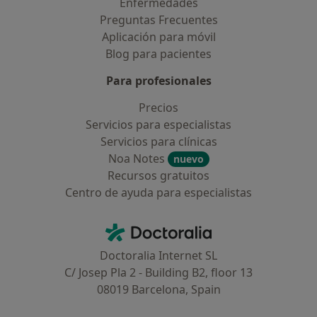
Enfermedades
Preguntas Frecuentes
Aplicación para móvil
Blog para pacientes
Para profesionales
Precios
Servicios para especialistas
Servicios para clínicas
Noa Notes
nuevo
Recursos gratuitos
Centro de ayuda para especialistas
Contacto
Doctoralia - Página de inicio
Doctoralia Internet SL
C/ Josep Pla 2 - Building B2, floor 13
08019 Barcelona, Spain