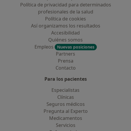
Política de privacidad para determinados
profesionales de la salud
Política de cookies
Así organizamos los resultados
Accesibilidad
Quiénes somos
Empleos
Nuevas posiciones
Partners
Prensa
Contacto
Para los pacientes
Especialistas
Clínicas
Seguros médicos
Pregunta al Experto
Medicamentos
Servicios