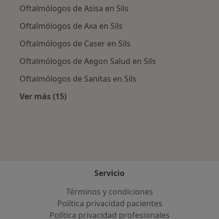
Oftalmólogos de Asisa en Sils
Oftalmólogos de Axa en Sils
Oftalmólogos de Caser en Sils
Oftalmólogos de Aegon Salud en Sils
Oftalmólogos de Sanitas en Sils
Ver más (15)
Más en esta categoría: Aseguradoras más po
Servicio
Términos y condiciones
Política privacidad pacientes
Política privacidad profesionales