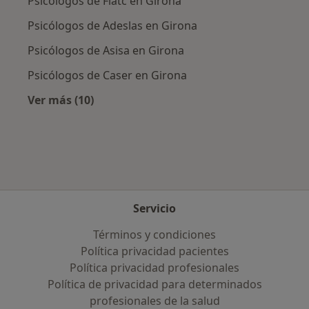
Psicólogos de Fiatc en Girona
Psicólogos de Adeslas en Girona
Psicólogos de Asisa en Girona
Psicólogos de Caser en Girona
Ver más (10)
Más en esta categoría: Aseguradoras más po
Servicio
Términos y condiciones
Política privacidad pacientes
Política privacidad profesionales
Política de privacidad para determinados
profesionales de la salud