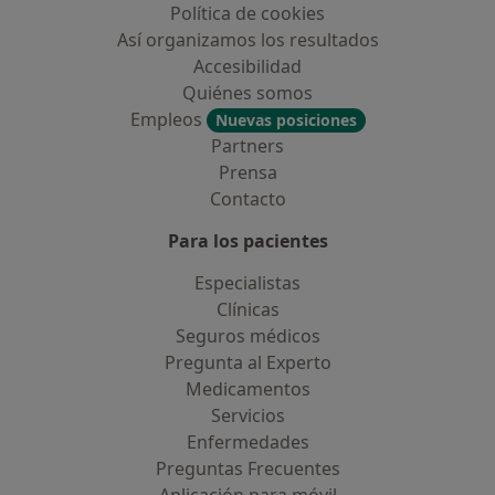
Política de cookies
Así organizamos los resultados
Accesibilidad
Quiénes somos
Empleos
Nuevas posiciones
Partners
Prensa
Contacto
Para los pacientes
Especialistas
Clínicas
Seguros médicos
Pregunta al Experto
Medicamentos
Servicios
Enfermedades
Preguntas Frecuentes