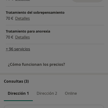
Tratamiento del sobrepensamiento
70 €
Detalles
Tratamiento para anorexia
70 €
Detalles
+ 96 servicios
¿Cómo funcionan los precios?
Consultas (3)
Dirección 1
Dirección 2
Online