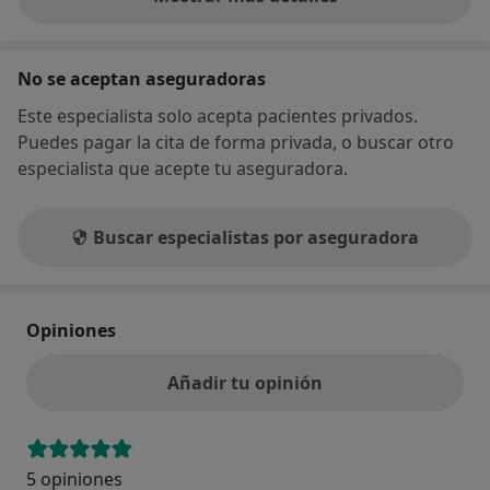
sobre la dirección
No se aceptan aseguradoras
Este especialista solo acepta pacientes privados.
Puedes pagar la cita de forma privada, o buscar otro
especialista que acepte tu aseguradora.
Buscar especialistas por aseguradora
Opiniones
Añadir tu opinión
5 opiniones