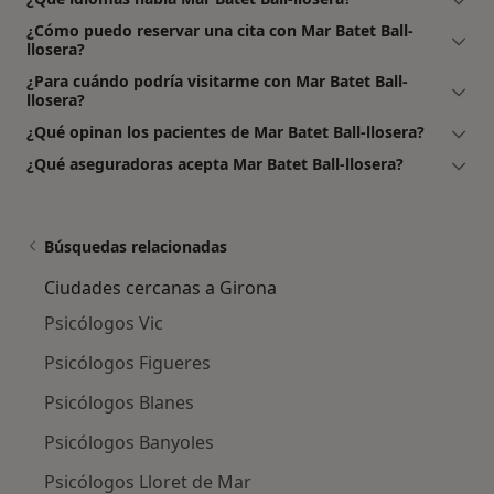
¿Cómo puedo reservar una cita con Mar Batet Ball-
llosera?
¿Para cuándo podría visitarme con Mar Batet Ball-
llosera?
¿Qué opinan los pacientes de Mar Batet Ball-llosera?
¿Qué aseguradoras acepta Mar Batet Ball-llosera?
Búsquedas relacionadas
Ciudades cercanas a Girona
Psicólogos Vic
Psicólogos Figueres
Psicólogos Blanes
Psicólogos Banyoles
Psicólogos Lloret de Mar