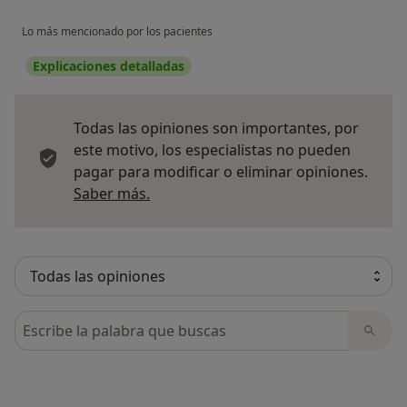
Lo más mencionado por los pacientes
Explicaciones detalladas
Todas las opiniones son importantes, por
este motivo, los especialistas no pueden
pagar para modificar o eliminar opiniones.
Más información sobre opiniones
Saber más.
Busca en opiniones