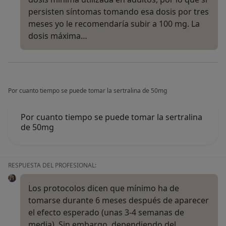
persisten síntomas tomando esa dosis por tres
meses yo le recomendaría subir a 100 mg. La
dosis máxima…
Por cuanto tiempo se puede tomar la sertralina de 50mg
Por cuanto tiempo se puede tomar la sertralina
de 50mg
RESPUESTA DEL PROFESIONAL:
Los protocolos dicen que mínimo ha de
tomarse durante 6 meses después de aparecer
el efecto esperado (unas 3-4 semanas de
media). Sin embargo, dependiendo del