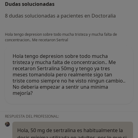
Dudas solucionadas
8 dudas solucionadas a pacientes en Doctoralia
Hola tengo depresion sobre todo mucha tristeza y mucha falta de
concentracion.. Me recetaron Sertral
Hola tengo depresion sobre todo mucha
tristeza y mucha falta de concentracion.. Me
recetaron Sertralina 50mg y tengo ya tres
meses tomandola pero realmente sigo tan
triste como siempre no he visto ningun cambio..
No deberia empezar a sentir una minima
mejoría?
RESPUESTA DEL PROFESIONAL:
Hola, 50 mg de sertralina es habitualmente la
dosis mínima utilizada en adultos, por lo que si