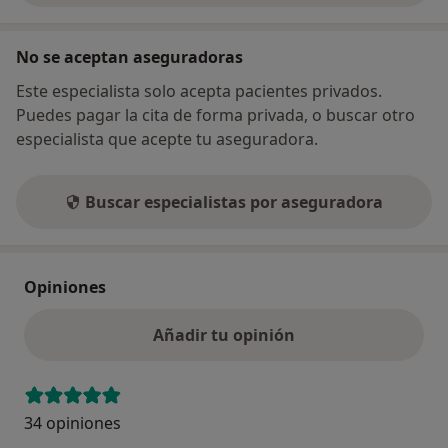
No se aceptan aseguradoras
Este especialista solo acepta pacientes privados.
Puedes pagar la cita de forma privada, o buscar otro
especialista que acepte tu aseguradora.
Buscar especialistas por aseguradora
Opiniones
Añadir tu opinión
34 opiniones