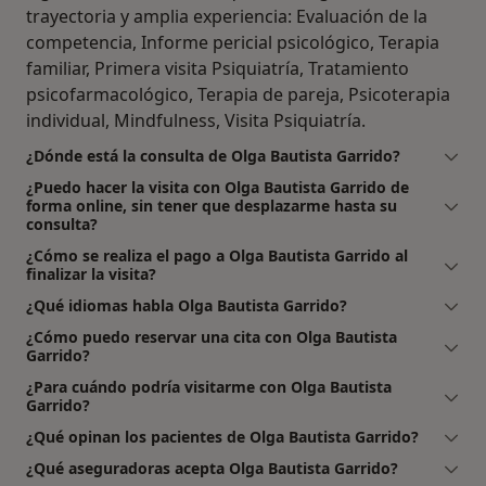
trayectoria y amplia experiencia: Evaluación de la
competencia, Informe pericial psicológico, Terapia
familiar, Primera visita Psiquiatría, Tratamiento
psicofarmacológico, Terapia de pareja, Psicoterapia
individual, Mindfulness, Visita Psiquiatría.
¿Dónde está la consulta de Olga Bautista Garrido?
¿Puedo hacer la visita con Olga Bautista Garrido de
forma online, sin tener que desplazarme hasta su
consulta?
¿Cómo se realiza el pago a Olga Bautista Garrido al
finalizar la visita?
¿Qué idiomas habla Olga Bautista Garrido?
¿Cómo puedo reservar una cita con Olga Bautista
Garrido?
¿Para cuándo podría visitarme con Olga Bautista
Garrido?
¿Qué opinan los pacientes de Olga Bautista Garrido?
¿Qué aseguradoras acepta Olga Bautista Garrido?