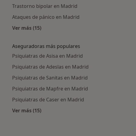
Trastorno bipolar en Madrid
Ataques de pánico en Madrid
Ver más (15)
Más en esta categoría: Enfermedades más tr
Aseguradoras más populares
Psiquiatras de Asisa en Madrid
Psiquiatras de Adeslas en Madrid
Psiquiatras de Sanitas en Madrid
Psiquiatras de Mapfre en Madrid
Psiquiatras de Caser en Madrid
Ver más (15)
Más en esta categoría: Aseguradoras más po