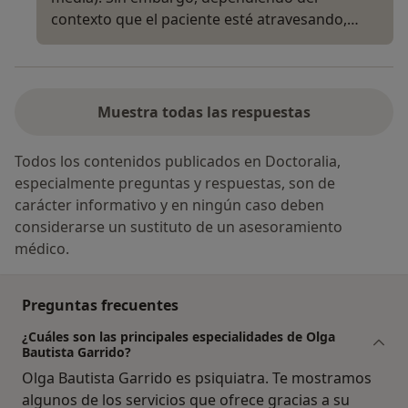
contexto que el paciente esté atravesando,…
Muestra todas las respuestas
Todos los contenidos publicados en Doctoralia,
especialmente preguntas y respuestas, son de
carácter informativo y en ningún caso deben
considerarse un sustituto de un asesoramiento
médico.
Preguntas frecuentes
¿Cuáles son las principales especialidades de Olga
Bautista Garrido?
Olga Bautista Garrido es psiquiatra. Te mostramos
algunos de los servicios que ofrece gracias a su