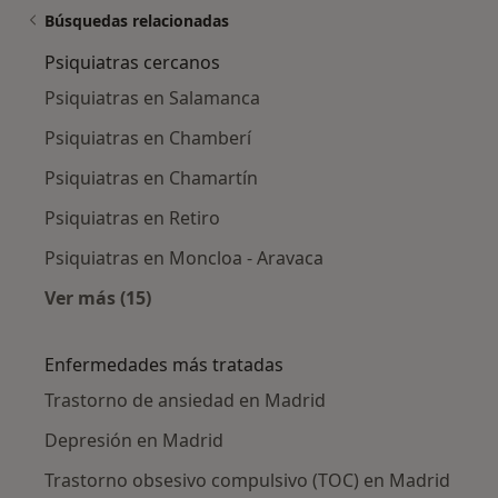
Búsquedas relacionadas
Psiquiatras cercanos
Psiquiatras en Salamanca
Psiquiatras en Chamberí
Psiquiatras en Chamartín
Psiquiatras en Retiro
Psiquiatras en Moncloa - Aravaca
Ver más (15)
Más en esta categoría: Psiquiatras cercanos
Enfermedades más tratadas
Trastorno de ansiedad en Madrid
Depresión en Madrid
Trastorno obsesivo compulsivo (TOC) en Madrid