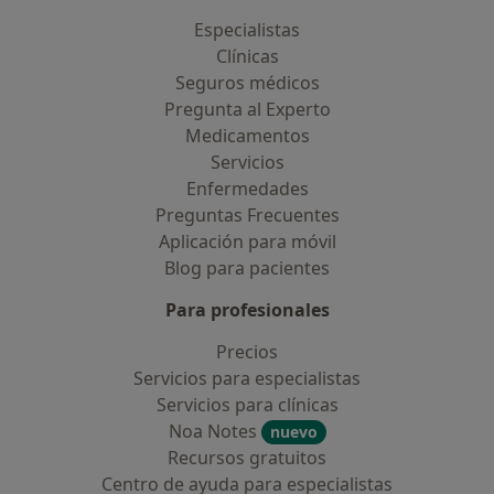
Especialistas
Clínicas
Seguros médicos
Pregunta al Experto
Medicamentos
Servicios
Enfermedades
Preguntas Frecuentes
Aplicación para móvil
Blog para pacientes
Para profesionales
Precios
Servicios para especialistas
Servicios para clínicas
Noa Notes
nuevo
Recursos gratuitos
Centro de ayuda para especialistas