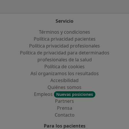
Servicio
Términos y condiciones
Política privacidad pacientes
Política privacidad profesionales
Política de privacidad para determinados
profesionales de la salud
Política de cookies
Así organizamos los resultados
Accesibilidad
Quiénes somos
Empleos
Nuevas posiciones
Partners
Prensa
Contacto
Para los pacientes