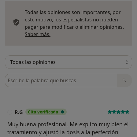
Todas las opiniones son importantes, por
este motivo, los especialistas no pueden
pagar para modificar o eliminar opiniones.
Más información sobre opiniones
Saber más.
Busca en opiniones
R.G
Cita verificada
R
Muy buena profesional. Me explico muy bien el
tratamiento y ajustó la dosis a la perfección.