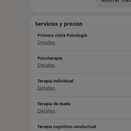
so
Servicios y precios
Primera visita Psicología
Detalles
Psicoterapia
Detalles
Terapia individual
Detalles
Terapia de duelo
Detalles
Terapia cognitivo-conductual