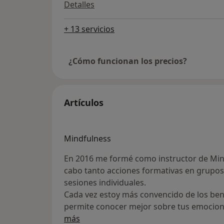
Detalles
+ 13 servicios
¿Cómo funcionan los precios?
Artículos
Mindfulness
En 2016 me formé como instructor de Mind
cabo tanto acciones formativas en grupos
sesiones individuales.
Cada vez estoy más convencido de los bene
permite conocer mejor sobre tus emocione
más