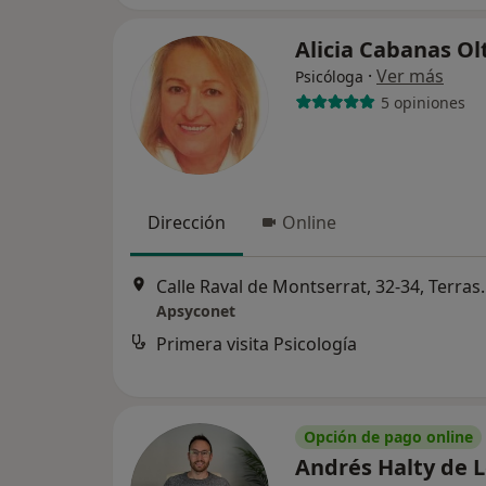
Alicia Cabanas Ol
·
Ver más
Psicóloga
5 opiniones
Dirección
Online
Calle Raval de M
Apsyconet
Primera visita Psicología
Opción de pago online
Andrés Halty de 