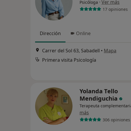
·
Ver más
Psicóloga
17 opiniones
Dirección
Online
Carrer del Sol 63, Sabadell
•
Mapa
Primera visita Psicología
Yolanda Tello
Mendiguchia
Terapeuta complementari
más
306 opiniones