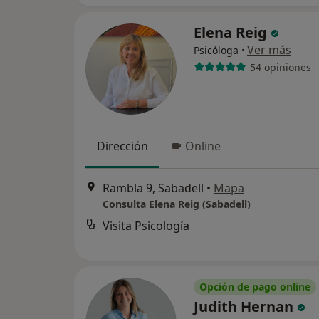
Elena Reig
·
Ver más
Psicóloga
54 opiniones
Dirección
Online
Rambla 9, Sabadell
•
Mapa
Consulta Elena Reig (Sabadell)
Visita Psicología
Opción de pago online
Judith Hernan