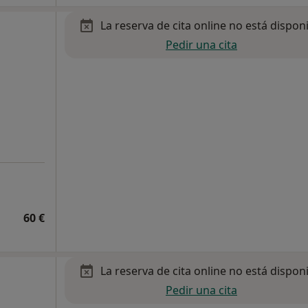
La reserva de cita online no está dispon
Pedir una cita
60 €
La reserva de cita online no está dispon
Pedir una cita