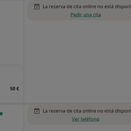
La reserva de cita online no está dispon
Pedir una cita
50 €
La reserva de cita online no está dispon
Ver teléfono