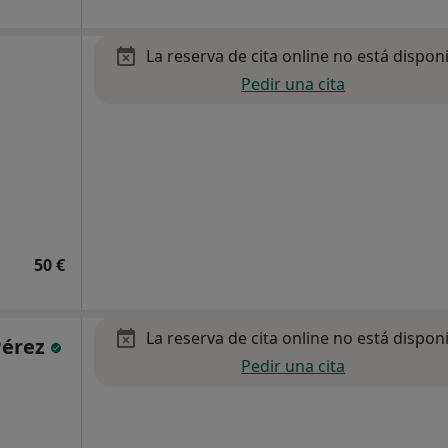
La reserva de cita online no está dispon
Pedir una cita
50 €
La reserva de cita online no está dispon
Pérez
Pedir una cita