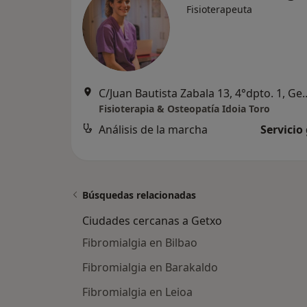
Fisioterapeuta
C/Juan Bautista Zabala 
Fisioterapia & Osteopatía Idoia Toro
Análisis de la marcha
Servicio
Búsquedas relacionadas
Ciudades cercanas a Getxo
Fibromialgia en Bilbao
Fibromialgia en Barakaldo
Fibromialgia en Leioa