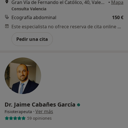
Gran Vía de Fernando el Católico, 40, Valencia
•
Mapa
Consulta Valencia
Ecografía abdominal
150 €
Este especialista no ofrece reserva de cita online en esta dirección.
Pedir una cita
Dr. Jaime Cabañes García
·
Ver más
Fisioterapeuta
59 opiniones