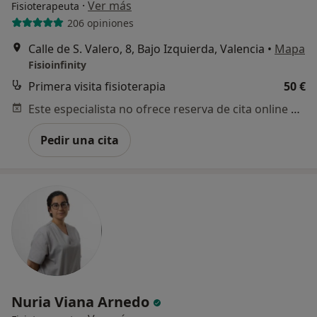
·
Ver más
Fisioterapeuta
206 opiniones
Calle de S. Valero, 8, Bajo Izquierda, Valencia
•
Mapa
Fisioinfinity
Primera visita fisioterapia
50 €
Este especialista no ofrece reserva de cita online en esta dirección.
Pedir una cita
Nuria Viana Arnedo