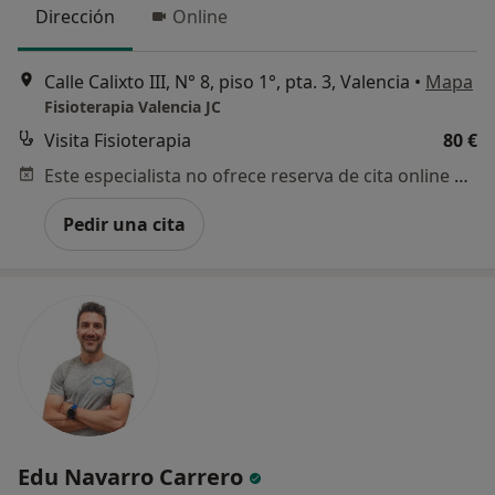
Dirección
Online
Calle Calixto III, N° 8, piso 1°, pta. 3, Valencia
•
Mapa
Fisioterapia Valencia JC
Visita Fisioterapia
80 €
Este especialista no ofrece reserva de cita online en esta dirección.
Pedir una cita
Edu Navarro Carrero