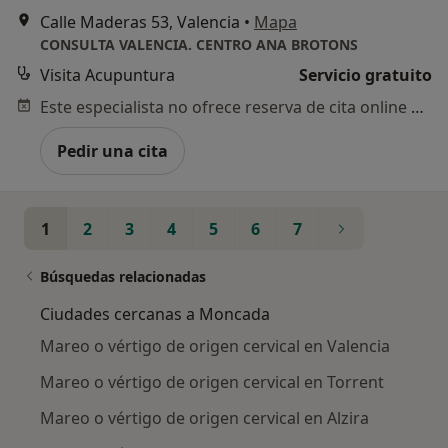
Calle Maderas 53, Valencia
•
Mapa
CONSULTA VALENCIA. CENTRO ANA BROTONS
Visita Acupuntura
Servicio gratuito
Este especialista no ofrece reserva de cita online en esta dirección.
Pedir una cita
1
2
3
4
5
6
7
Búsquedas relacionadas
Ciudades cercanas a Moncada
Mareo o vértigo de origen cervical en Valencia
Mareo o vértigo de origen cervical en Torrent
Mareo o vértigo de origen cervical en Alzira