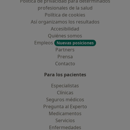
Política de privacidad para determinados
profesionales de la salud
Política de cookies
Así organizamos los resultados
Accesibilidad
Quiénes somos
Empleos
Nuevas posiciones
Partners
Prensa
Contacto
Para los pacientes
Especialistas
Clínicas
Seguros médicos
Pregunta al Experto
Medicamentos
Servicios
Enfermedades