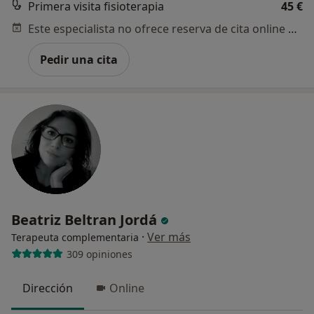
Primera visita fisioterapia
45 €
Este especialista no ofrece reserva de cita online en esta dirección.
Pedir una cita
Beatriz Beltran Jordá
·
Ver más
Terapeuta complementaria
309 opiniones
Dirección
Online