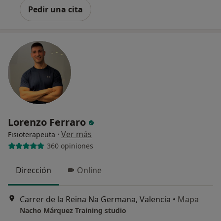
Pedir una cita
Lorenzo Ferraro
·
Ver más
Fisioterapeuta
360 opiniones
Dirección
Online
Carrer de la Reina Na Germana, Valencia
•
Mapa
Nacho Márquez Training studio