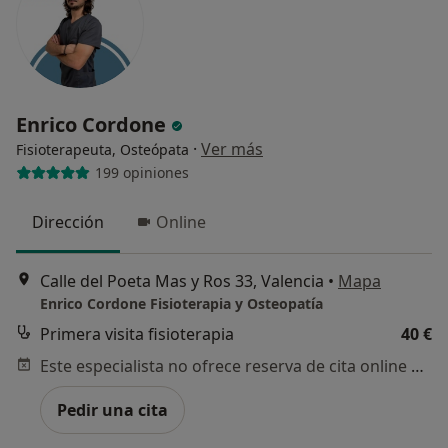
Enrico Cordone
·
Ver más
Fisioterapeuta, Osteópata
199 opiniones
Dirección
Online
Calle del Poeta Mas y Ros 33, Valencia
•
Mapa
Enrico Cordone Fisioterapia y Osteopatía
Primera visita fisioterapia
40 €
Este especialista no ofrece reserva de cita online en esta dirección.
Pedir una cita