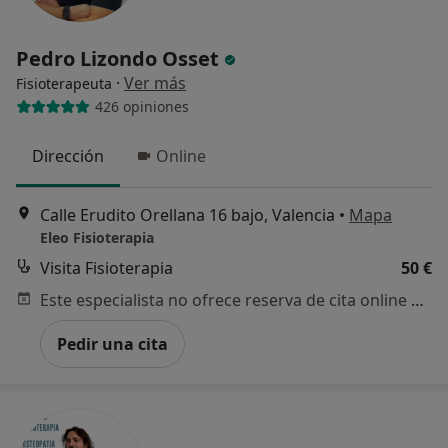
Pedro Lizondo Osset
·
Ver más
Fisioterapeuta
426 opiniones
Dirección
Online
Calle Erudito Orellana 16 bajo, Valencia
•
Mapa
Eleo Fisioterapia
Visita Fisioterapia
50 €
Este especialista no ofrece reserva de cita online en esta dirección.
Pedir una cita