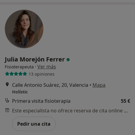
Julia Morejón Ferrer
·
Ver más
Fisioterapeuta
13 opiniones
Calle Antonio Suárez, 20, Valencia
•
Mapa
Holístic
Primera visita fisioterapia
55 €
Este especialista no ofrece reserva de cita online en esta dirección.
Pedir una cita