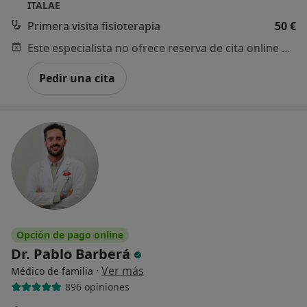
ITALAE
Primera visita fisioterapia
50 €
Este especialista no ofrece reserva de cita online en esta dirección.
Pedir una cita
Opción de pago online
Dr. Pablo Barberá
·
Ver más
Médico de familia
896 opiniones