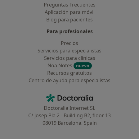
Preguntas Frecuentes
Aplicación para móvil
Blog para pacientes
Para profesionales
Precios
Servicios para especialistas
Servicios para clínicas
Noa Notes
nuevo
Recursos gratuitos
Centro de ayuda para especialistas
Contacto
Doctoralia - Página de inicio
Doctoralia Internet SL
C/ Josep Pla 2 - Building B2, floor 13
08019 Barcelona, Spain