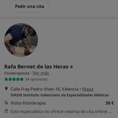
Pedir una cita
Rafa Bernet de las Heras
·
Ver más
Fisioterapeuta
34 opiniones
Calle Fray Pedro Vives 16, Valencia
•
Mapa
IVAEM Instituto Valenciano de Especialidades Médicas
Visita Fisioterapia
50 €
Este especialista no ofrece reserva de cita online en esta dirección.