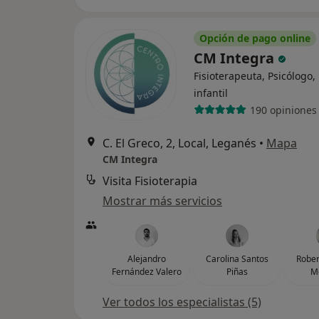
Opción de pago online
CM Integra
Fisioterapeuta, Psicólogo,
infantil
190 opiniones
C. El Greco, 2, Local, Leganés
•
Mapa
CM Integra
Visita Fisioterapia
Mostrar más servicios
Alejandro
Carolina Santos
Rober
Fernández Valero
Piñas
M
Ver todos los especialistas (5)