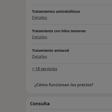
Tratamientos anticelulíticos
Detalles
Tratamiento con hilos tensores
Detalles
Tratamiento antiacné
Detalles
+ 18 servicios
¿Cómo funcionan los precios?
Consulta