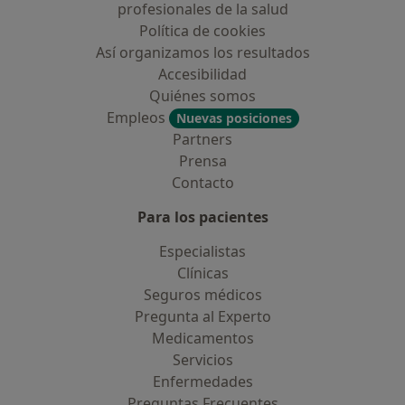
profesionales de la salud
Política de cookies
Así organizamos los resultados
Accesibilidad
Quiénes somos
Empleos
Nuevas posiciones
Partners
Prensa
Contacto
Para los pacientes
Especialistas
Clínicas
Seguros médicos
Pregunta al Experto
Medicamentos
Servicios
Enfermedades
Preguntas Frecuentes