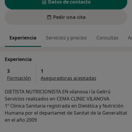
Datos de contacto
Pedir una cita
Experiencia
Servicios y precios
Consultas
A
Experiencia
3
1
Formación
Aseguradoras aceptadas
DIETISTA NUTRICIONISTA EN vilanova i la Geltrú
Servicios realizados en CEMA CLINIC VILANOVA
1º Clinica Sanitaria registrada en Dietética y Nutrición
Humana por el departamet de Sanitat de la Generalitat
en el año 2009