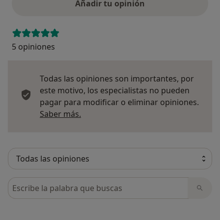
Añadir tu opinión
5 opiniones
Todas las opiniones son importantes, por
este motivo, los especialistas no pueden
pagar para modificar o eliminar opiniones.
Más información sobre opiniones
Saber más.
Busca en opiniones