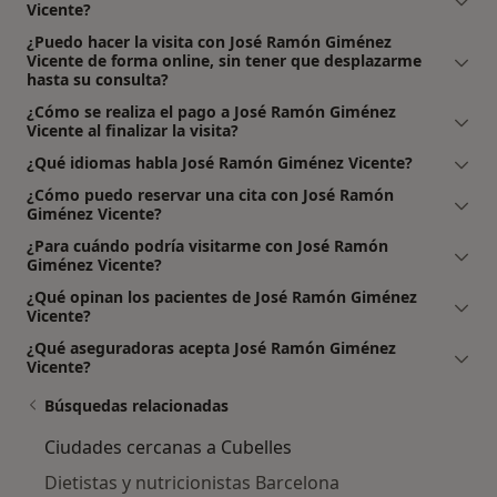
Vicente?
¿Puedo hacer la visita con José Ramón Giménez
Vicente de forma online, sin tener que desplazarme
hasta su consulta?
¿Cómo se realiza el pago a José Ramón Giménez
Vicente al finalizar la visita?
¿Qué idiomas habla José Ramón Giménez Vicente?
¿Cómo puedo reservar una cita con José Ramón
Giménez Vicente?
¿Para cuándo podría visitarme con José Ramón
Giménez Vicente?
¿Qué opinan los pacientes de José Ramón Giménez
Vicente?
¿Qué aseguradoras acepta José Ramón Giménez
Vicente?
Búsquedas relacionadas
Ciudades cercanas a Cubelles
Dietistas y nutricionistas Barcelona