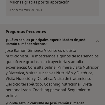
Muchas gracias por tu aportación
3 de septiembre de 2023
Preguntas frecuentes
¿Cuáles son las principales especialidades de José
Ramón Giménez Vicente?
José Ramón Giménez Vicente es dietista
nutricionista. Te mostramos algunos de los servicios
que ofrece gracias a su trayectoria y amplia
experiencia: Consulta online, Primera visita Nutrición
y Dietética, Visitas sucesivas Nutrición y Dietética,
Visita Nutrición y Dietética, Visita de tratamiento,
Ejercicio terapéutico, Coaching nutricional, Dieta
personalizada, Coaching personal, Seguimiento
online.
¿Dónde está la consulta de José Ramón Giménez