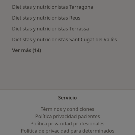
Dietistas y nutricionistas Tarragona
Dietistas y nutricionistas Reus
Dietistas y nutricionistas Terrassa
Dietistas y nutricionistas Sant Cugat del Vallès
Ver más (14)
Más en esta categoría: Ciudades cercanas a C
Servicio
Términos y condiciones
Política privacidad pacientes
Política privacidad profesionales
Política de privacidad para determinados