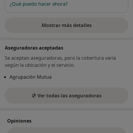
¿Qué puedo hacer ahora?
Mostrar más detalles
sobre la dirección
Aseguradoras aceptadas
Se aceptan aseguradoras, pero la cobertura varía
según la ubicación y el servicio.
Agrupación Mutua
Ver todas las aseguradoras
Opiniones