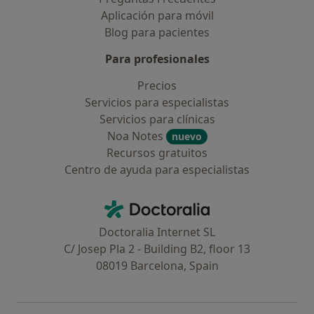
Aplicación para móvil
Blog para pacientes
Para profesionales
Precios
Servicios para especialistas
Servicios para clínicas
Noa Notes
nuevo
Recursos gratuitos
Centro de ayuda para especialistas
Contacto
Doctoralia - Página de inicio
Doctoralia Internet SL
C/ Josep Pla 2 - Building B2, floor 13
08019 Barcelona, Spain