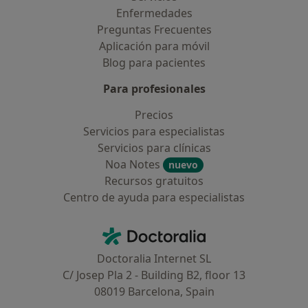
Enfermedades
Preguntas Frecuentes
Aplicación para móvil
Blog para pacientes
Para profesionales
Precios
Servicios para especialistas
Servicios para clínicas
Noa Notes
nuevo
Recursos gratuitos
Centro de ayuda para especialistas
Contacto
Doctoralia - Página de inicio
Doctoralia Internet SL
C/ Josep Pla 2 - Building B2, floor 13
08019 Barcelona, Spain