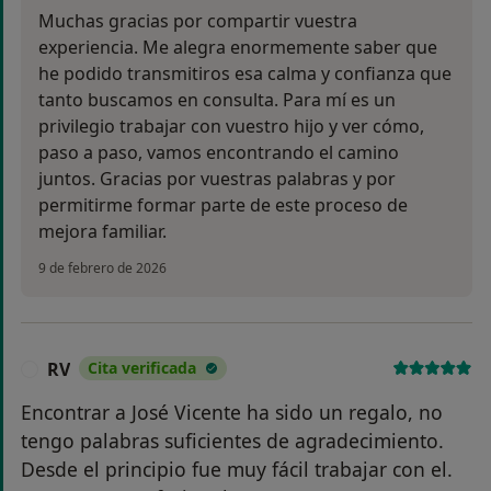
Muchas gracias por compartir vuestra
experiencia. Me alegra enormemente saber que
he podido transmitiros esa calma y confianza que
tanto buscamos en consulta. Para mí es un
privilegio trabajar con vuestro hijo y ver cómo,
paso a paso, vamos encontrando el camino
juntos. Gracias por vuestras palabras y por
permitirme formar parte de este proceso de
mejora familiar.
9 de febrero de 2026
RV
Cita verificada
R
Encontrar a José Vicente ha sido un regalo, no
tengo palabras suficientes de agradecimiento.
Desde el principio fue muy fácil trabajar con el.