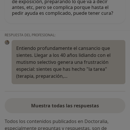
de exposición, preparando lo que va a decir
antes, etc, pero se complica porque hasta el
pedir ayuda es complicado, puede tener cura?
RESPUESTA DEL PROFESIONAL:
Entiendo profundamente el cansancio que
sientes. Llegar a los 40 años lidiando con el
mutismo selectivo genera una frustración
especial: sientes que has hecho "la tarea"
(terapia, preparación,…
Muestra todas las respuestas
Todos los contenidos publicados en Doctoralia,
especialmente preguntas y respuestas, son de