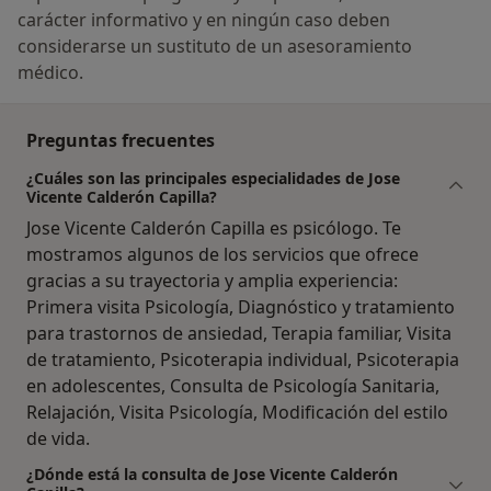
carácter informativo y en ningún caso deben
considerarse un sustituto de un asesoramiento
médico.
Preguntas frecuentes
¿Cuáles son las principales especialidades de Jose
Vicente Calderón Capilla?
Jose Vicente Calderón Capilla es psicólogo. Te
mostramos algunos de los servicios que ofrece
gracias a su trayectoria y amplia experiencia:
Primera visita Psicología, Diagnóstico y tratamiento
para trastornos de ansiedad, Terapia familiar, Visita
de tratamiento, Psicoterapia individual, Psicoterapia
en adolescentes, Consulta de Psicología Sanitaria,
Relajación, Visita Psicología, Modificación del estilo
de vida.
¿Dónde está la consulta de Jose Vicente Calderón