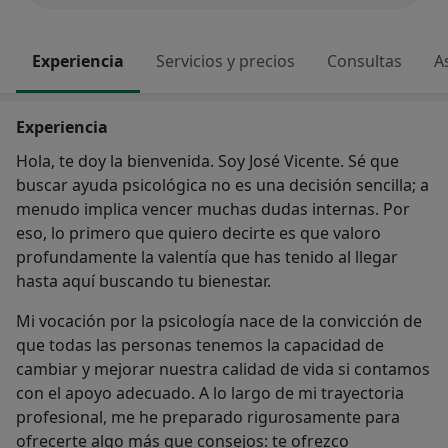
Experiencia
Servicios y precios
Consultas
A
Experiencia
Hola, te doy la bienvenida. Soy José Vicente. Sé que
buscar ayuda psicológica no es una decisión sencilla; a
menudo implica vencer muchas dudas internas. Por
eso, lo primero que quiero decirte es que valoro
profundamente la valentía que has tenido al llegar
hasta aquí buscando tu bienestar.
Mi vocación por la psicología nace de la convicción de
que todas las personas tenemos la capacidad de
cambiar y mejorar nuestra calidad de vida si contamos
con el apoyo adecuado. A lo largo de mi trayectoria
profesional, me he preparado rigurosamente para
ofrecerte algo más que consejos: te ofrezco