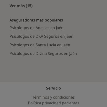
Ver más (15)
Más en esta categoría: Enfermedades más tr
Aseguradoras más populares
Psicólogos de Adeslas en Jaén
Psicólogos de DKV Seguros en Jaén
Psicólogos de Santa Lucía en Jaén
Psicólogos de Divina Seguros en Jaén
Servicio
Términos y condiciones
Política privacidad pacientes