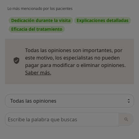
Lo más mencionado por los pacientes
Dedicación durante la visita
Explicaciones detalladas
Eficacia del tratamiento
Todas las opiniones son importantes, por
este motivo, los especialistas no pueden
pagar para modificar o eliminar opiniones.
Más información sobre opiniones
Saber más.
Busca en opiniones