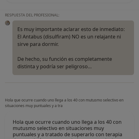
RESPUESTA DEL PROFESIONAL:
Es muy importante aclarar esto de inmediato:
El Antabus (disulfiram) NO es un relajante ni
sirve para dormir.
De hecho, su función es completamente
distinta y podría ser peligroso…
Hola que ocurre cuando uno llega a los 40 con mutusmo selectivo en
situaciones muy puntuales y a tra
Hola que ocurre cuando uno llega a los 40 con
mutusmo selectivo en situaciones muy
puntuales y a tratado de superarlo con terapia