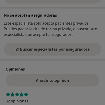
No se aceptan aseguradoras
Este especialista solo acepta pacientes privados.
Puedes pagar la cita de forma privada, o buscar otro
especialista que acepte tu aseguradora.
Buscar especialistas por aseguradora
Opiniones
Añadir tu opinión
32 opiniones