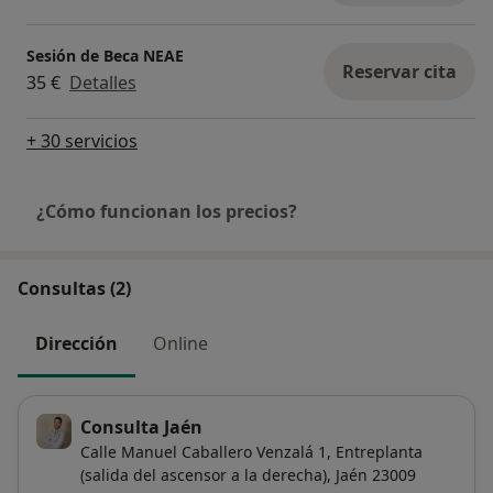
Sesión de Beca NEAE
Reservar cita
35 €
Detalles
+ 30 servicios
¿Cómo funcionan los precios?
Consultas (2)
Dirección
Online
Consulta Jaén
Calle Manuel Caballero Venzalá 1,
Entreplanta
(salida del ascensor a la derecha),
Jaén
23009