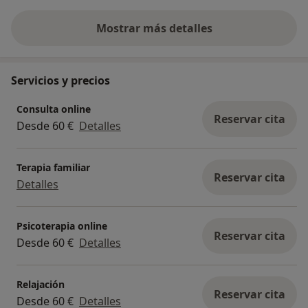
orientarnos c..
Mostrar más detalles
sobre la experiencia
Servicios y precios
Consulta online
Reservar cita
Desde 60 €
Detalles
Terapia familiar
Reservar cita
Detalles
Psicoterapia online
Reservar cita
Desde 60 €
Detalles
Relajación
Reservar cita
Desde 60 €
Detalles