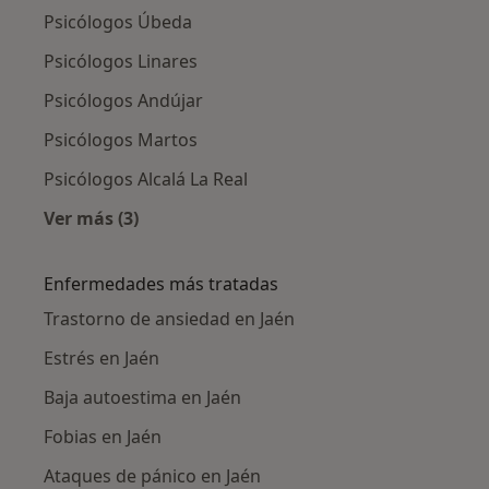
Psicólogos Úbeda
Psicólogos Linares
Psicólogos Andújar
Psicólogos Martos
Psicólogos Alcalá La Real
Ver más (3)
Más en esta categoría: Ciudades cercanas a J
Enfermedades más tratadas
Trastorno de ansiedad en Jaén
Estrés en Jaén
Baja autoestima en Jaén
Fobias en Jaén
Ataques de pánico en Jaén