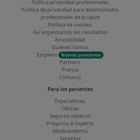
Política privacidad profesionales
Política de privacidad para determinados
profesionales de la salud
Política de cookies
Así organizamos los resultados
Accesibilidad
Quiénes somos
Empleos
Nuevas posiciones
Partners
Prensa
Contacto
Para los pacientes
Especialistas
Clínicas
Seguros médicos
Pregunta al Experto
Medicamentos
Servicios