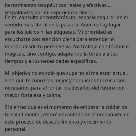
herramientas terapéuticas reales y efectivas,
respaldadas por mi experiencia clínica.
En mi consulta encontrarás un "espacio seguro" en el
sentido más literal de la palabra. Aquí no hay lugar
para los juicios ni las etiquetas. Mi prioridad es
escucharte con atención plena para entender el
mundo desde tu perspectiva. No trabajo con fórmulas
mágicas, sino contigo, adaptando la terapia a tus
tiempos y a tus necesidades específicas.
Mi objetivo no es solo que superes el malestar actual,
sino que te conozcas mejor y adquieras los recursos
necesarios para afrontar los desafíos del futuro con
mayor fortaleza y calma.
Si sientes que es el momento de empezar a cuidar de
tu salud mental, estaré encantado de acompañarte en
este proceso de descubrimiento y crecimiento
personal.