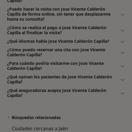
Capilla?
¿Puedo hacer la visita con Jose Vicente Calderón
Capilla de forma online, sin tener que desplazarme
hasta su consulta?
¿Cómo se realiza el pago a Jose Vicente Calderón
Capilla al finalizar la visita?
¿Qué idiomas habla Jose Vicente Calderón Capilla?
¿Cómo puedo reservar una cita con Jose Vicente
Calderón Capilla?
¿Para cuándo podría visitarme con Jose Vicente
Calderón Capilla?
¿Qué opinan los pacientes de Jose Vicente Calderón
Capilla?
¿Qué aseguradoras acepta Jose Vicente Calderón
Capilla?
Búsquedas relacionadas
Ciudades cercanas a Jaén