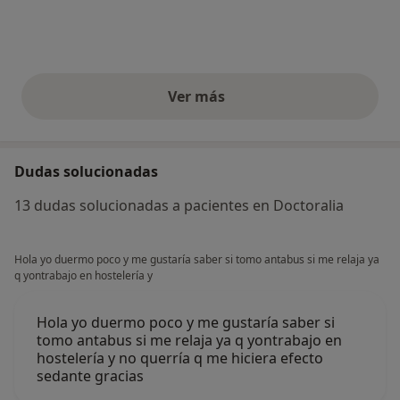
Ver más
opiniones anteriores
Dudas solucionadas
13 dudas solucionadas a pacientes en Doctoralia
Hola yo duermo poco y me gustaría saber si tomo antabus si me relaja ya
q yontrabajo en hostelería y
Hola yo duermo poco y me gustaría saber si
tomo antabus si me relaja ya q yontrabajo en
hostelería y no querría q me hiciera efecto
sedante gracias