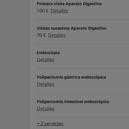
Primera visita Aparato Digestivo
100 €
Detalles
Visitas sucesivas Aparato Digestivo
70 €
Detalles
Endoscopia
Detalles
Polipectomía gástrica endoscópica
Detalles
Polipectomía intestinal endoscópica
Detalles
+ 2 servicios