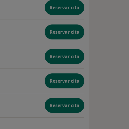
Reservar cita
Reservar cita
Reservar cita
Reservar cita
Reservar cita