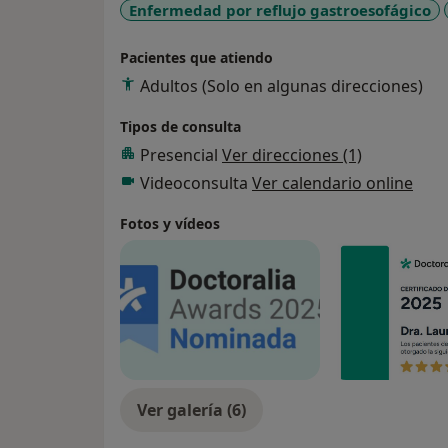
Enfermedad por reflujo gastroesofágico
Pacientes que atiendo
Adultos (Solo en algunas direcciones)
Tipos de consulta
Presencial
Ver direcciones (1)
Videoconsulta
Ver calendario online
Fotos y vídeos
Ver galería (6)