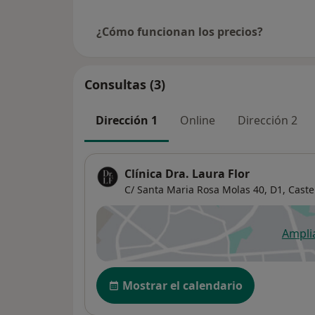
¿Cómo funcionan los precios?
Consultas (3)
Dirección 1
Online
Dirección 2
Clínica Dra. Laura Flor
C/ Santa Maria Rosa Molas 40, D1,
Caste
Ampli
se
Disponibilidad
Mostrar el calendario