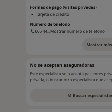
Formas de pago (visitas privadas)
Tarjeta de crédito
Número de teléfono
606 44...
Mostrar número de teléfono
Mostrar más 
so
No se aceptan aseguradoras
Este especialista solo acepta pacientes pri
privada, o buscar otro especialista que ac
Buscar especialist