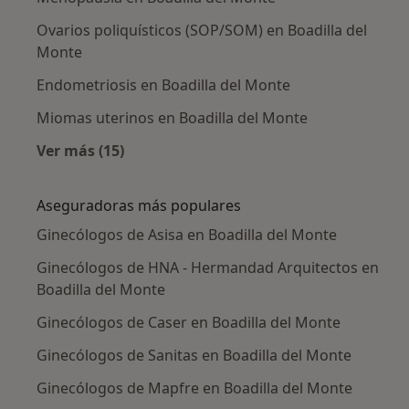
Ovarios poliquísticos (SOP/SOM) en Boadilla del
Monte
Endometriosis en Boadilla del Monte
Miomas uterinos en Boadilla del Monte
Ver más (15)
Más en esta categoría: Enfermedades más tr
Aseguradoras más populares
Ginecólogos de Asisa en Boadilla del Monte
Ginecólogos de HNA - Hermandad Arquitectos en
Boadilla del Monte
Ginecólogos de Caser en Boadilla del Monte
Ginecólogos de Sanitas en Boadilla del Monte
Ginecólogos de Mapfre en Boadilla del Monte