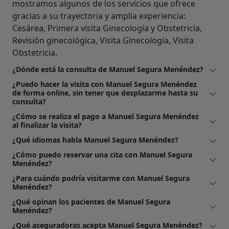
mostramos algunos de los servicios que ofrece
gracias a su trayectoria y amplia experiencia:
Cesárea, Primera visita Ginecología y Obstetricia,
Revisión ginecológica, Visita Ginecología, Visita
Obstetricia.
¿Dónde está la consulta de Manuel Segura Menéndez?
¿Puedo hacer la visita con Manuel Segura Menéndez
de forma online, sin tener que desplazarme hasta su
consulta?
¿Cómo se realiza el pago a Manuel Segura Menéndez
al finalizar la visita?
¿Qué idiomas habla Manuel Segura Menéndez?
¿Cómo puedo reservar una cita con Manuel Segura
Menéndez?
¿Para cuándo podría visitarme con Manuel Segura
Menéndez?
¿Qué opinan los pacientes de Manuel Segura
Menéndez?
¿Qué aseguradoras acepta Manuel Segura Menéndez?