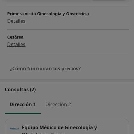
Primera visita Ginecología y Obstetricia
Detalles
Cesárea
Detalles
¿Cómo funcionan los precios?
Consultas (2)
Dirección 1
Dirección 2
Equipo Médico de Ginecología y