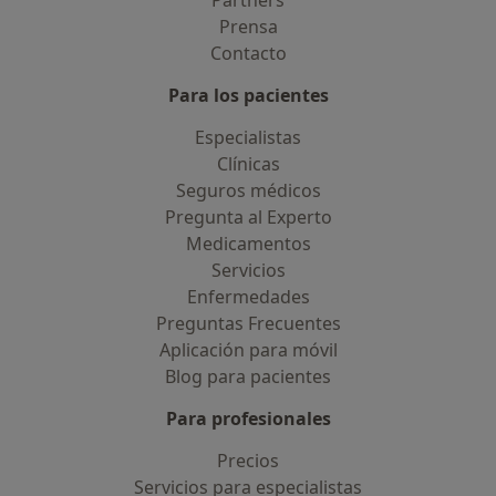
Partners
Prensa
Contacto
Para los pacientes
Especialistas
Clínicas
Seguros médicos
Pregunta al Experto
Medicamentos
Servicios
Enfermedades
Preguntas Frecuentes
Aplicación para móvil
Blog para pacientes
Para profesionales
Precios
Servicios para especialistas