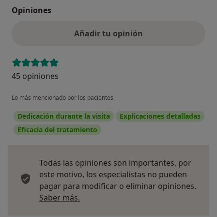
Opiniones
Añadir tu opinión
45 opiniones
Lo más mencionado por los pacientes
Dedicación durante la visita
Explicaciones detalladas
Eficacia del tratamiento
Todas las opiniones son importantes, por
este motivo, los especialistas no pueden
pagar para modificar o eliminar opiniones.
Más información sobre opiniones
Saber más.