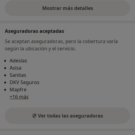
Mostrar más detalles
sobre la dirección
Aseguradoras aceptadas
Se aceptan aseguradoras, pero la cobertura varía
según la ubicación y el servicio.
Adeslas
Asisa
Sanitas
DKV Seguros
Mapfre
+16 más
Ver todas las aseguradoras