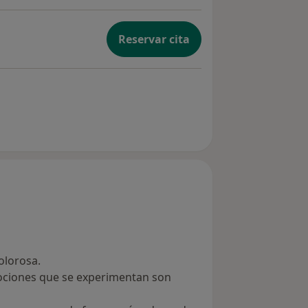
Reservar cita
olorosa.
ociones que se experimentan son