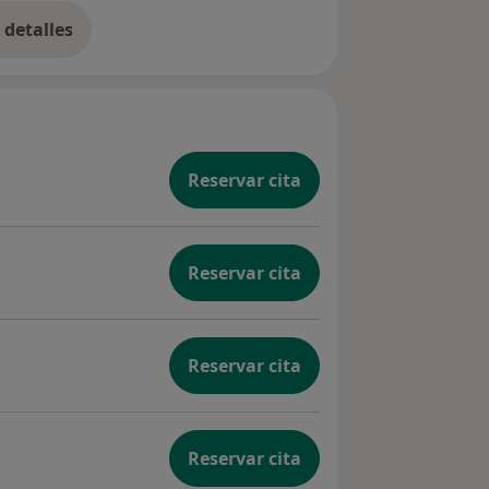
detalles
bre la experiencia
Reservar cita
Reservar cita
Reservar cita
Reservar cita