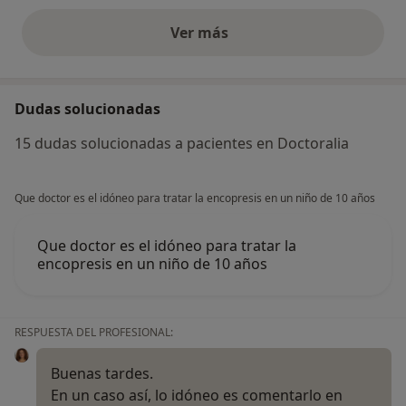
Ver más
opiniones anteriores
Dudas solucionadas
15 dudas solucionadas a pacientes en Doctoralia
Que doctor es el idóneo para tratar la encopresis en un niño de 10 años
Que doctor es el idóneo para tratar la
encopresis en un niño de 10 años
RESPUESTA DEL PROFESIONAL:
Buenas tardes.
En un caso así, lo idóneo es comentarlo en