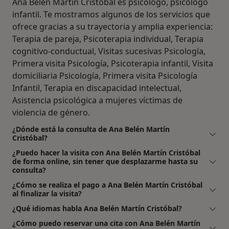
Ana Belén Martín Cristóbal es psicólogo, psicólogo
infantil. Te mostramos algunos de los servicios que
ofrece gracias a su trayectoria y amplia experiencia:
Terapia de pareja, Psicoterapia individual, Terapia
cognitivo-conductual, Visitas sucesivas Psicología,
Primera visita Psicología, Psicoterapia infantil, Visita
domiciliaria Psicología, Primera visita Psicología
Infantil, Terapia en discapacidad intelectual,
Asistencia psicológica a mujeres víctimas de
violencia de género.
¿Dónde está la consulta de Ana Belén Martín
Cristóbal?
¿Puedo hacer la visita con Ana Belén Martín Cristóbal
de forma online, sin tener que desplazarme hasta su
consulta?
¿Cómo se realiza el pago a Ana Belén Martín Cristóbal
al finalizar la visita?
¿Qué idiomas habla Ana Belén Martín Cristóbal?
¿Cómo puedo reservar una cita con Ana Belén Martín