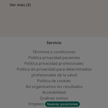
Ver más (3)
Más en esta categoría: Aseguradoras más po
Servicio
Términos y condiciones
Política privacidad pacientes
Política privacidad profesionales
Política de privacidad para determinados
profesionales de la salud
Política de cookies
Así organizamos los resultados
Accesibilidad
Quiénes somos
Empleos
Nuevas posiciones