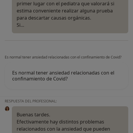
primer lugar con el pediatra que valorará si
estima conveniente realizar alguna prueba
para descartar causas orgánicas.
Si…
Es normal tener ansiedad relacionadas con el confinamiento de Covid?
Es normal tener ansiedad relacionadas con el
confinamiento de Covid?
RESPUESTA DEL PROFESIONAL:
Buenas tardes.
Efectivamente hay distintos problemas
relacionados con la ansiedad que pueden