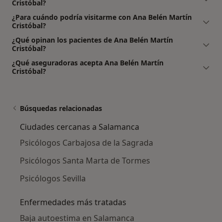
Cristóbal?
¿Para cuándo podría visitarme con Ana Belén Martín
Cristóbal?
¿Qué opinan los pacientes de Ana Belén Martín
Cristóbal?
¿Qué aseguradoras acepta Ana Belén Martín
Cristóbal?
Búsquedas relacionadas
Ciudades cercanas a Salamanca
Psicólogos Carbajosa de la Sagrada
Psicólogos Santa Marta de Tormes
Psicólogos Sevilla
Enfermedades más tratadas
Baja autoestima en Salamanca