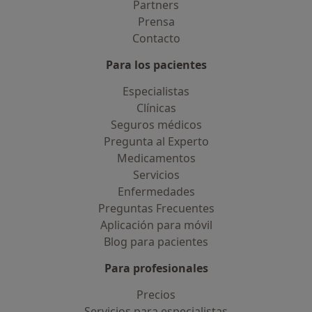
Partners
Prensa
Contacto
Para los pacientes
Especialistas
Clínicas
Seguros médicos
Pregunta al Experto
Medicamentos
Servicios
Enfermedades
Preguntas Frecuentes
Aplicación para móvil
Blog para pacientes
Para profesionales
Precios
Servicios para especialistas