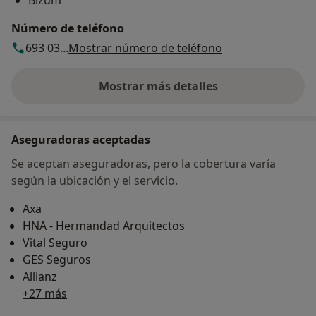
Número de teléfono
693 03...
Mostrar número de teléfono
Mostrar más detalles
sobre la dirección
Aseguradoras aceptadas
Se aceptan aseguradoras, pero la cobertura varía
según la ubicación y el servicio.
Axa
HNA - Hermandad Arquitectos
Vital Seguro
GES Seguros
Allianz
+27 más