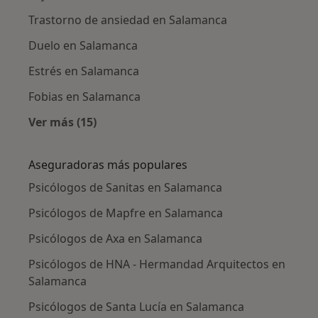
Trastorno de ansiedad en Salamanca
Duelo en Salamanca
Estrés en Salamanca
Fobias en Salamanca
Ver más (15)
Más en esta categoría: Enfermedades más tr
Aseguradoras más populares
Psicólogos de Sanitas en Salamanca
Psicólogos de Mapfre en Salamanca
Psicólogos de Axa en Salamanca
Psicólogos de HNA - Hermandad Arquitectos en
Salamanca
Psicólogos de Santa Lucía en Salamanca