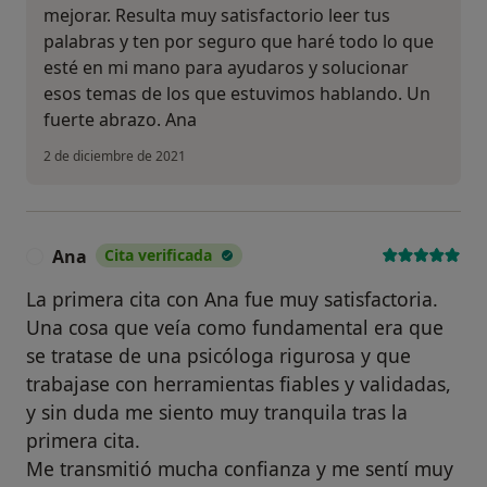
mejorar. Resulta muy satisfactorio leer tus
palabras y ten por seguro que haré todo lo que
esté en mi mano para ayudaros y solucionar
esos temas de los que estuvimos hablando. Un
fuerte abrazo. Ana
2 de diciembre de 2021
Ana
Cita verificada
A
La primera cita con Ana fue muy satisfactoria.
Una cosa que veía como fundamental era que
se tratase de una psicóloga rigurosa y que
trabajase con herramientas fiables y validadas,
y sin duda me siento muy tranquila tras la
primera cita.
Me transmitió mucha confianza y me sentí muy