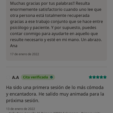
Muchas gracias por tus palabras!! Resulta
enormemente satisfactorio cuando uno lee que
otra persona está totalmente recuperada
gracias a ese trabajo conjunto que se hace entre
psicólogo y paciente. Y por supuesto, puedes
contar conmigo para ayudarte en aquello que
resulte necesario y esté en mi mano. Un abrazo.
Ana
17 de enero de 2022
A.A
Cita verificada
A
Ha sido una primera sesión de lo más cómoda
y encantadora. He salido muy animada para la
próxima sesión.
13 de enero de 2022