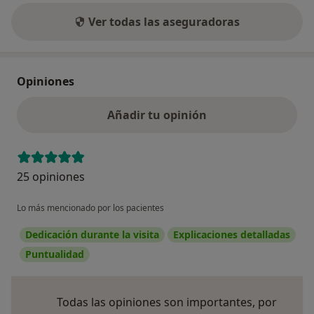
Ver todas las aseguradoras
Opiniones
Añadir tu opinión
25 opiniones
Lo más mencionado por los pacientes
Dedicación durante la visita
Explicaciones detalladas
Puntualidad
Todas las opiniones son importantes, por