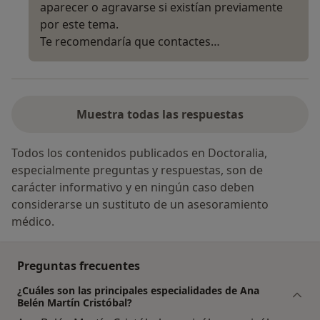
aparecer o agravarse si existían previamente
por este tema.
Te recomendaría que contactes…
Muestra todas las respuestas
Todos los contenidos publicados en Doctoralia,
especialmente preguntas y respuestas, son de
carácter informativo y en ningún caso deben
considerarse un sustituto de un asesoramiento
médico.
Preguntas frecuentes
¿Cuáles son las principales especialidades de Ana
Belén Martín Cristóbal?