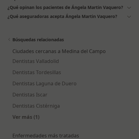
¿Qué opinan los pacientes de Ángela Martin Vaquero?
¿Qué aseguradoras acepta Ángela Martin Vaquero?
Búsquedas relacionadas
Ciudades cercanas a Medina del Campo
Dentistas Valladolid
Dentistas Tordesillas
Dentistas Laguna de Duero
Dentistas Iscar
Dentistas Cistérniga
Ver más (1)
Más en esta categoría: Ciudades cercanas a 
Enfermedades más tratadas