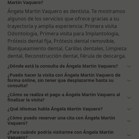
Martin Vaquero?
Ángela Martin Vaquero es dentista. Te mostramos
algunos de los servicios que ofrece gracias a su
trayectoria y amplia experiencia: Primera visita
Odontología, Primera visita para Implantología,
Prótesis dental fija, Prótesis dental removible,
Blanqueamiento dental, Carillas dentales, Limpieza
dental, Reconstrucción dental, Férula de descarga.
¿Dónde está la consulta de Ángela Martin Vaquero?
¿Puedo hacer la visita con Ángela Martin Vaquero de
forma online, sin tener que desplazarme hasta su
consulta?
¿Cómo se realiza el pago a Ángela Martin Vaquero al
finalizar la visita?
¿Qué idiomas habla Ángela Martin Vaquero?
¿Cómo puedo reservar una cita con Ángela Martin
Vaquero?
¿Para cuándo podría visitarme con Ángela Martin
Vaquero?