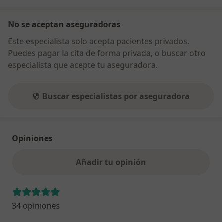
No se aceptan aseguradoras
Este especialista solo acepta pacientes privados.
Puedes pagar la cita de forma privada, o buscar otro
especialista que acepte tu aseguradora.
Buscar especialistas por aseguradora
Opiniones
Añadir tu opinión
34 opiniones