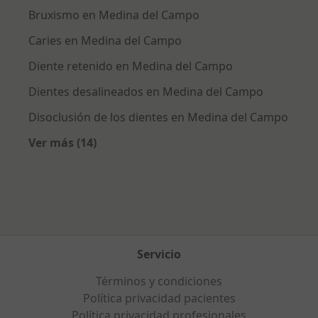
Bruxismo en Medina del Campo
Caries en Medina del Campo
Diente retenido en Medina del Campo
Dientes desalineados en Medina del Campo
Disoclusión de los dientes en Medina del Campo
Ver más (14)
Más en esta categoría: Enfermedades más tr
Servicio
Términos y condiciones
Política privacidad pacientes
Política privacidad profesionales