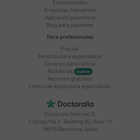
Enfermedades
Preguntas Frecuentes
Aplicación para móvil
Blog para pacientes
Para profesionales
Precios
Servicios para especialistas
Servicios para clínicas
Noa Notes
nuevo
Recursos gratuitos
Centro de ayuda para especialistas
Contacto
Doctoralia - Página de inicio
Doctoralia Internet SL
C/ Josep Pla 2 - Building B2, floor 13
08019 Barcelona, Spain