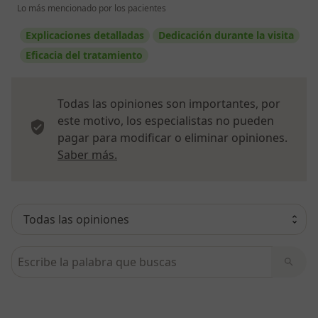
Lo más mencionado por los pacientes
Explicaciones detalladas
Dedicación durante la visita
Eficacia del tratamiento
Todas las opiniones son importantes, por
este motivo, los especialistas no pueden
pagar para modificar o eliminar opiniones.
Más información sobre opiniones
Saber más.
Busca en opiniones