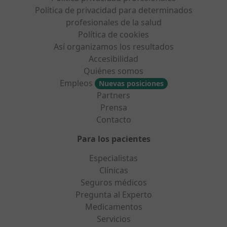
Política de privacidad para determinados
profesionales de la salud
Política de cookies
Así organizamos los resultados
Accesibilidad
Quiénes somos
Empleos
Nuevas posiciones
Partners
Prensa
Contacto
Para los pacientes
Especialistas
Clínicas
Seguros médicos
Pregunta al Experto
Medicamentos
Servicios