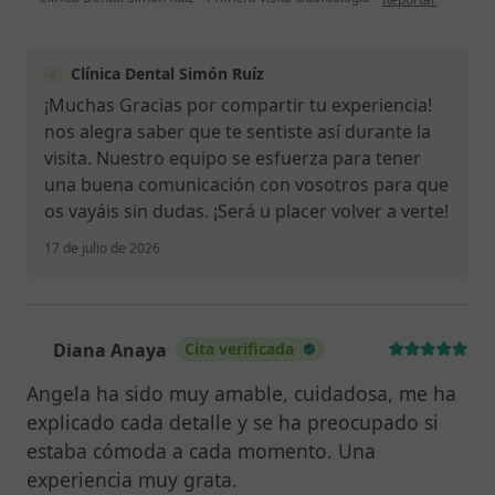
Clínica Dental Simón Ruíz
¡Muchas Gracias por compartir tu experiencia!
nos alegra saber que te sentiste así durante la
visita. Nuestro equipo se esfuerza para tener
una buena comunicación con vosotros para que
os vayáis sin dudas. ¡Será u placer volver a verte!
17 de julio de 2026
Diana Anaya
Cita verificada
D
Angela ha sido muy amable, cuidadosa, me ha
explicado cada detalle y se ha preocupado si
estaba cómoda a cada momento. Una
experiencia muy grata.