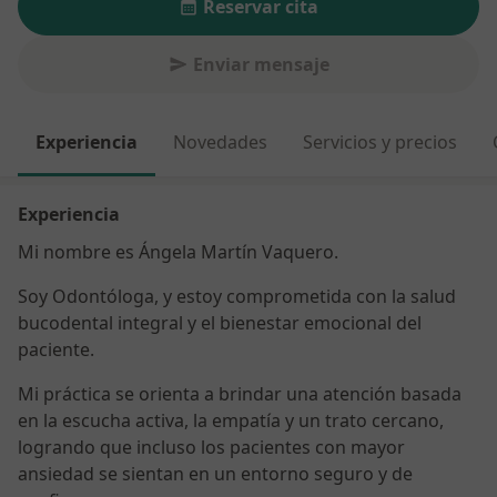
Reservar cita
Enviar mensaje
Experiencia
Novedades
Servicios y precios
Experiencia
Mi nombre es Ángela Martín Vaquero.
Soy Odontóloga, y estoy comprometida con la salud
bucodental integral y el bienestar emocional del
paciente.
Mi práctica se orienta a brindar una atención basada
en la escucha activa, la empatía y un trato cercano,
logrando que incluso los pacientes con mayor
ansiedad se sientan en un entorno seguro y de