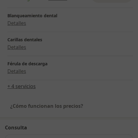
Blanqueamiento dental
Detalles
Carillas dentales
Detalles
Férula de descarga
Detalles
+ 4 servicios
¿Cómo funcionan los precios?
Consulta