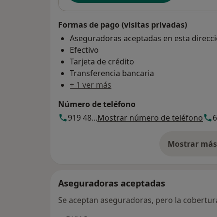
Formas de pago (visitas privadas)
Aseguradoras aceptadas en esta direcc
Efectivo
Tarjeta de crédito
Transferencia bancaria
+ 1 ver más
Número de teléfono
919 48...
Mostrar número de teléfono
6
Mostrar más 
so
Aseguradoras aceptadas
Se aceptan aseguradoras, pero la cobertura 