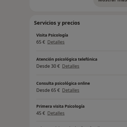
so
Servicios y precios
Visita Psicología
65 €
Detalles
Atención psicológica telefónica
Desde 30 €
Detalles
Consulta psicológica online
Desde 65 €
Detalles
Primera visita Psicología
45 €
Detalles