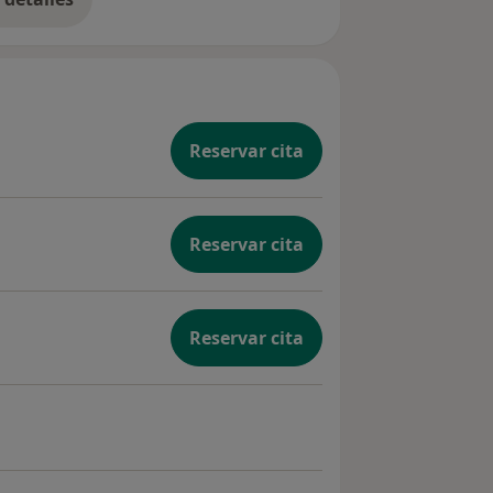
bre la experiencia
Reservar cita
Reservar cita
Reservar cita