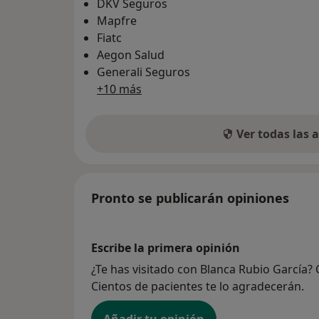
DKV Seguros
Mapfre
Fiatc
Aegon Salud
Generali Seguros
+10 más
Ver todas las
Pronto se publicarán opiniones
Escribe la primera opinión
¿Te has visitado con Blanca Rubio García?
Cientos de pacientes te lo agradecerán.