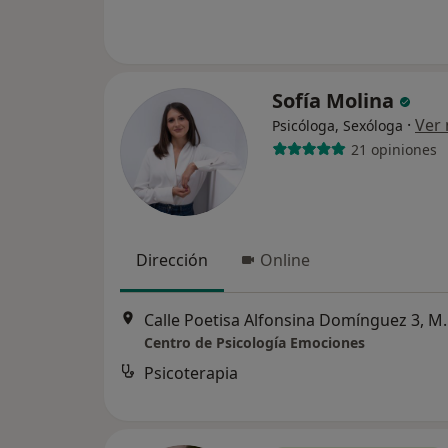
Sofía Molina
·
Ver
Psicóloga, Sexóloga
21 opiniones
Dirección
Online
Calle Poetisa Al
Centro de Psicología Emociones
Psicoterapia