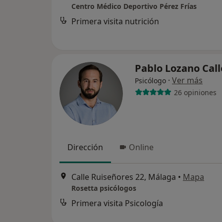
Centro Médico Deportivo Pérez Frías
Primera visita nutrición
Pablo Lozano Cal
·
Ver más
Psicólogo
26 opiniones
Dirección
Online
Calle Ruiseñores 22, Málaga
•
Mapa
Rosetta psicólogos
Primera visita Psicología