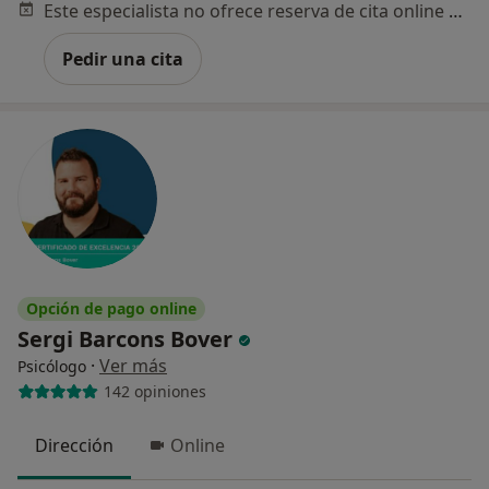
Este especialista no ofrece reserva de cita online en esta dirección.
Pedir una cita
Opción de pago online
Sergi Barcons Bover
·
Ver más
Psicólogo
142 opiniones
Dirección
Online