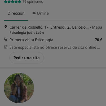
76 opiniones
Dirección
Online
Carrer de Rosselló, 17, Entresol, 2,, Barcelona
•
Mapa
Psicología Judit León
Primera visita Psicología
70 €
Este especialista no ofrece reserva de cita online en esta dirección.
Pedir una cita