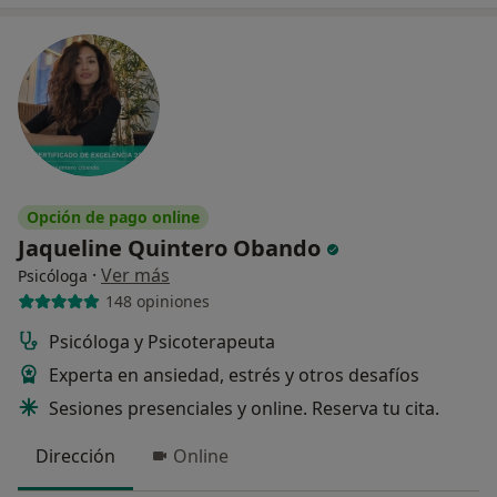
Opción de pago online
Jaqueline Quintero Obando
·
Ver más
Psicóloga
148 opiniones
Psicóloga y Psicoterapeuta
Experta en ansiedad, estrés y otros desafíos
Sesiones presenciales y online. Reserva tu cita.
Dirección
Online