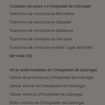
Ciudades cercanas a L'Hospitalet de Llobregat
Trastorno de conducta en Barcelona
Trastorno de conducta en Sabadell
Trastorno de conducta en Badalona
Trastorno de conducta en Terrassa
Trastorno de conducta en Sant Cugat del Vallès
Ver más (14)
Más en esta categoría: Ciudades cercanas a L
Otras enfermedades en L'Hospitalet de Llobregat
Cáncer de próstata en L'Hospitalet de Llobregat
Cáncer vesical en L'Hospitalet de Llobregat
Cáncer renal en L'Hospitalet de Llobregat
Dolor crónico en L'Hospitalet de Llobregat