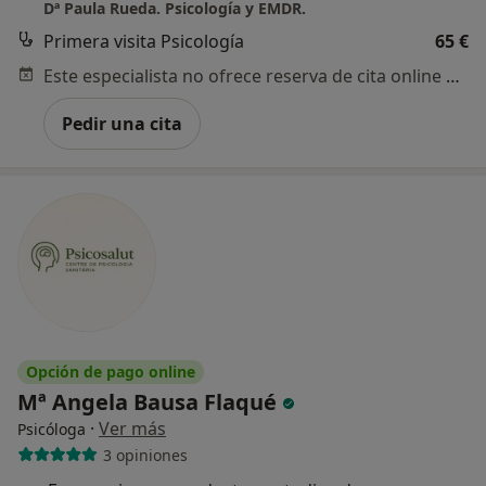
Dª Paula Rueda. Psicología y EMDR.
Primera visita Psicología
65 €
Este especialista no ofrece reserva de cita online en esta dirección.
Pedir una cita
Opción de pago online
Mª Angela Bausa Flaqué
·
Ver más
Psicóloga
3 opiniones