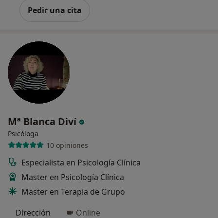
Pedir una cita
Mª Blanca Diví
Psicóloga
10 opiniones
Especialista en Psicología Clínica
Master en Psicología Clínica
Master en Terapia de Grupo
Dirección
Online