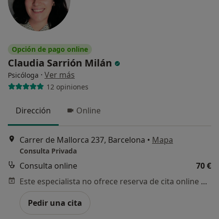
Opción de pago online
Claudia Sarrión Milán
·
Ver más
Psicóloga
12 opiniones
Dirección
Online
Carrer de Mallorca 237, Barcelona
•
Mapa
Consulta Privada
Consulta online
70 €
Este especialista no ofrece reserva de cita online en esta dirección.
Pedir una cita