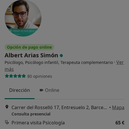
Opción de pago online
Albert Arias Simón
·
Ver
Psicólogo, Psicólogo infantil, Terapeuta complementario
más
80 opiniones
Dirección
Online
Carrer del Rosselló 17, Entresuelo 2, Barcelona
•
Mapa
Consulta presencial
Primera visita Psicología
65 €