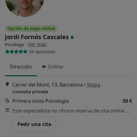
Opción de pago online
Jordi Fornós Cascales
·
Ver más
Psicólogo
56 opiniones
Dirección
Online
Carrer del Mont, 13, Barcelona
•
Mapa
Consulta privada
Primera visita Psicología
50 €
Este especialista no ofrece reserva de cita online en esta dirección.
Pedir una cita