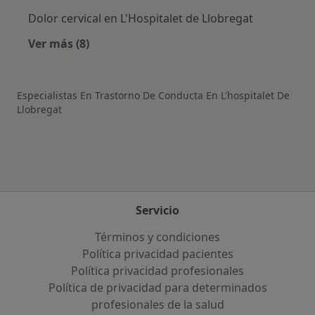
Dolor cervical en L'Hospitalet de Llobregat
Ver más (8)
Más en esta categoría: Otras enfermedades en
Especialistas En Trastorno De Conducta En L'hospitalet De
Llobregat
Servicio
Términos y condiciones
Política privacidad pacientes
Política privacidad profesionales
Política de privacidad para determinados
profesionales de la salud