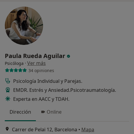
Paula Rueda Aguilar
·
Ver más
Psicóloga
34 opiniones
Psicología Individual y Parejas.
EMDR. Estrés y Ansiedad.Psicotraumatología.
Experta en AACC y TDAH.
Dirección
Online
Carrer de Pelai 12, Barcelona
•
Mapa