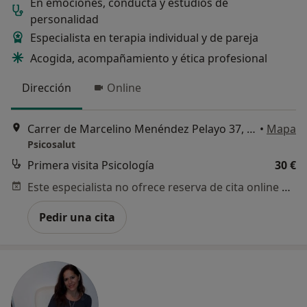
En emociones, conducta y estudios de
personalidad
Especialista en terapia individual y de pareja
Acogida, acompañamiento y ética profesional
Dirección
Online
Carrer de Marcelino Menéndez Pelayo 37, Cornellà de Llobregat
•
Mapa
Psicosalut
Primera visita Psicología
30 €
Este especialista no ofrece reserva de cita online en esta dirección.
Pedir una cita