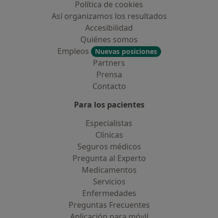
Política de cookies
Así organizamos los resultados
Accesibilidad
Quiénes somos
Empleos
Nuevas posiciones
Partners
Prensa
Contacto
Para los pacientes
Especialistas
Clínicas
Seguros médicos
Pregunta al Experto
Medicamentos
Servicios
Enfermedades
Preguntas Frecuentes
Aplicación para móvil