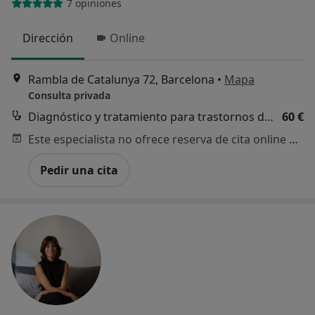
7 opiniones
Dirección
Online
Rambla de Catalunya 72, Barcelona
•
Mapa
Consulta privada
Diagnóstico y tratamiento para trastornos de ansiedad
60 €
Este especialista no ofrece reserva de cita online en esta dirección.
Pedir una cita