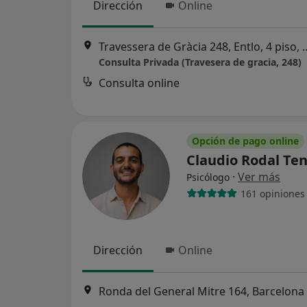
Dirección
Online
Travessera de Gràcia 248, 
Consulta Privada (Travesera de gracia, 248)
Consulta online
Opción de pago online
Claudio Rodal Te
·
Ver más
Psicólogo
161 opiniones
Dirección
Online
Ronda del General Mitre 164, Barcelona