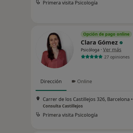
Primera visita Psicología
Opción de pago online
Clara Gómez
·
Ver más
Psicóloga
27 opiniones
Dirección
Online
Carrer de los Castillejos 326, Barcelona
•
Consulta Castillejos
Primera visita Psicología