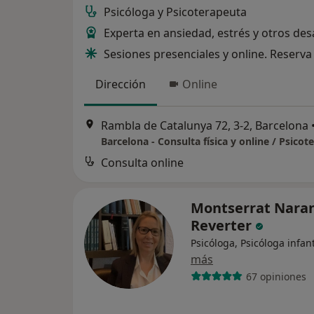
Psicóloga y Psicoterapeuta
Experta en ansiedad, estrés y otros des
Sesiones presenciales y online. Reserva 
Dirección
Online
Rambla de Catalunya 72, 3-2, Barcelona
Barcelona - Consulta física y online / Psicot
Consulta online
Montserrat Nara
Reverter
Psicóloga, Psicóloga infant
más
67 opiniones