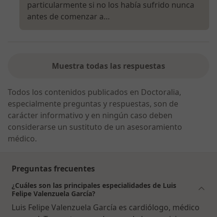
particularmente si no los había sufrido nunca
antes de comenzar a…
Muestra todas las respuestas
Todos los contenidos publicados en Doctoralia,
especialmente preguntas y respuestas, son de
carácter informativo y en ningún caso deben
considerarse un sustituto de un asesoramiento
médico.
Preguntas frecuentes
¿Cuáles son las principales especialidades de Luis
Felipe Valenzuela García?
Luis Felipe Valenzuela García es cardiólogo, médico