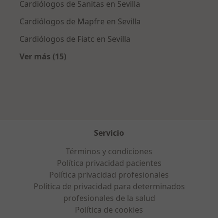
Cardiólogos de Sanitas en Sevilla
Cardiólogos de Mapfre en Sevilla
Cardiólogos de Fiatc en Sevilla
Ver más (15)
Más en esta categoría: Aseguradoras más po
Servicio
Términos y condiciones
Política privacidad pacientes
Política privacidad profesionales
Política de privacidad para determinados
profesionales de la salud
Política de cookies