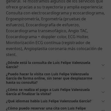
general. Te mostramos algunos de los servicios que
ofrece gracias a su trayectoria y amplia experiencia:
Consulta con electrocardiograma y ecocardiograma,
Ergoespirometría, Ergometría (pruebas de
esfuerzo), Ecocardiografía de esfuerzo,
Ecocardiograma transesofágico, Angio TAC,
Ecocardiograma + doppler color, ECG Holter,
Monitorización ECG contínua (registrador de
eventos), Angioplastia coronaria más colocación de
stent.
¿Dónde está la consulta de Luis Felipe Valenzuela
García?
¿Puedo hacer la visita con Luis Felipe Valenzuela
García de forma online, sin tener que desplazarme
hasta su consulta?
¿Cómo se realiza el pago a Luis Felipe Valenzuela
García al finalizar la visita?
¿Qué idiomas habla Luis Felipe Valenzuela García?
¿Cómo puedo reservar una cita con Luis Felipe