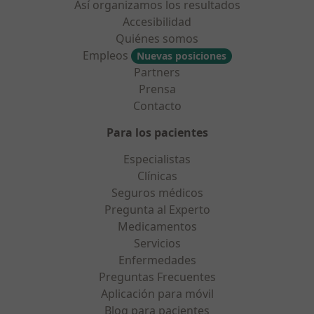
Así organizamos los resultados
Accesibilidad
Quiénes somos
Empleos
Nuevas posiciones
Partners
Prensa
Contacto
Para los pacientes
Especialistas
Clínicas
Seguros médicos
Pregunta al Experto
Medicamentos
Servicios
Enfermedades
Preguntas Frecuentes
Aplicación para móvil
Blog para pacientes