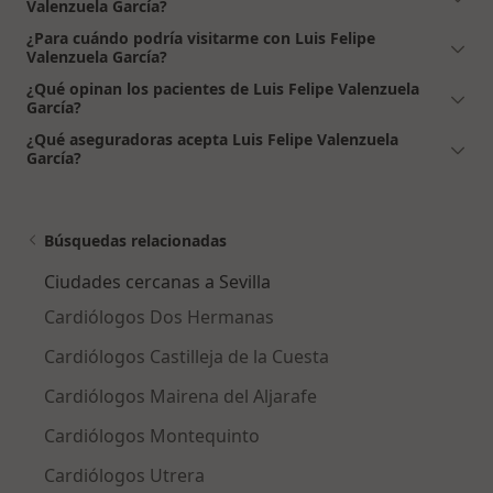
Valenzuela García?
¿Para cuándo podría visitarme con Luis Felipe
Valenzuela García?
¿Qué opinan los pacientes de Luis Felipe Valenzuela
García?
¿Qué aseguradoras acepta Luis Felipe Valenzuela
García?
Búsquedas relacionadas
Ciudades cercanas a Sevilla
Cardiólogos Dos Hermanas
Cardiólogos Castilleja de la Cuesta
Cardiólogos Mairena del Aljarafe
Cardiólogos Montequinto
Cardiólogos Utrera