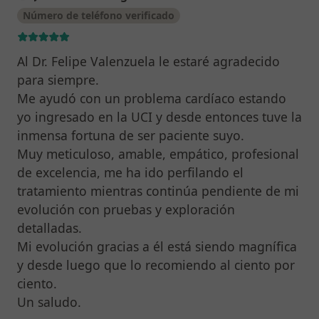
Número de teléfono verificado
Al Dr. Felipe Valenzuela le estaré agradecido
para siempre.
Me ayudó con un problema cardíaco estando
yo ingresado en la UCI y desde entonces tuve la
inmensa fortuna de ser paciente suyo.
Muy meticuloso, amable, empático, profesional
de excelencia, me ha ido perfilando el
tratamiento mientras continúa pendiente de mi
evolución con pruebas y exploración
detalladas.
Mi evolución gracias a él está siendo magnífica
y desde luego que lo recomiendo al ciento por
ciento.
Un saludo.