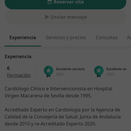
Reservar cita
Enviar mensaje
Experiencia
Servicios y precios
Consultas
A
Experiencia
6
Formación
Cardiólogo Clínico e Intervencionista en Hospital
Virgen Macarena de Sevilla desde 1995.
Acreditado Experto en Cardiología por la Agencia de
Calidad de la Consejería de Salud. Junta de Andalucía
desde 2010 y re-Acreditado Experto 2020.