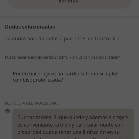
Ver más
opiniones anteriores
Dudas solucionadas
22 dudas solucionadas a pacientes en Doctoralia
Puedo hacer ejercicio cardio si tomo ixia plus con bisoprolol stada?
Puedo hacer ejercicio cardio si tomo ixia plus
con bisoprolol stada?
RESPUESTA DEL PROFESIONAL:
Buenas tardes. Si que puede y además siempre
es conveniente, si bien y particularmente con
bisoprolol puede tener una limitación en su