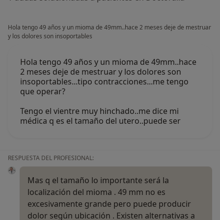
Hola tengo 49 años y un mioma de 49mm..hace 2 meses deje de mestruar
y los dolores son insoportables
Hola tengo 49 años y un mioma de 49mm..hace
2 meses deje de mestruar y los dolores son
insoportables...tipo contracciones...me tengo
que operar?
Tengo el vientre muy hinchado..me dice mi
médica q es el tamaño del utero..puede ser
RESPUESTA DEL PROFESIONAL:
Mas q el tamaño lo importante será la
localización del mioma . 49 mm no es
excesivamente grande pero puede producir
dolor según ubicación . Existen alternativas a