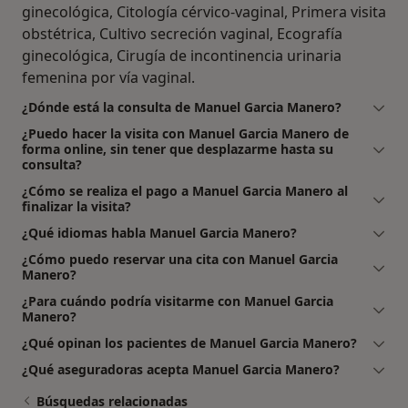
ginecológica, Citología cérvico-vaginal, Primera visita
obstétrica, Cultivo secreción vaginal, Ecografía
ginecológica, Cirugía de incontinencia urinaria
femenina por vía vaginal.
¿Dónde está la consulta de Manuel Garcia Manero?
¿Puedo hacer la visita con Manuel Garcia Manero de
forma online, sin tener que desplazarme hasta su
consulta?
¿Cómo se realiza el pago a Manuel Garcia Manero al
finalizar la visita?
¿Qué idiomas habla Manuel Garcia Manero?
¿Cómo puedo reservar una cita con Manuel Garcia
Manero?
¿Para cuándo podría visitarme con Manuel Garcia
Manero?
¿Qué opinan los pacientes de Manuel Garcia Manero?
¿Qué aseguradoras acepta Manuel Garcia Manero?
Búsquedas relacionadas