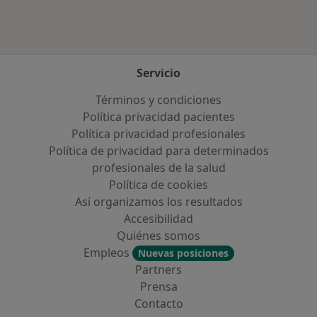
Servicio
Términos y condiciones
Política privacidad pacientes
Política privacidad profesionales
Política de privacidad para determinados
profesionales de la salud
Política de cookies
Así organizamos los resultados
Accesibilidad
Quiénes somos
Empleos
Nuevas posiciones
Partners
Prensa
Contacto