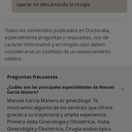
operar no descártando la cirugía.
Todos los contenidos publicados en Doctoralia,
especialmente preguntas y respuestas, son de
carácter informativo y en ningún caso deben
considerarse un sustituto de un asesoramiento
médico.
Preguntas frecuentes
¿Cuáles son las principales especialidades de Manuel
Garcia Manero?
Manuel Garcia Manero es ginecólogo. Te
mostramos algunos de los servicios que ofrece
gracias a su trayectoria y amplia experiencia:
Primera visita Ginecología y Obstetricia, Visita
Ginecología y Obstetricia, Cirugía endoscópica