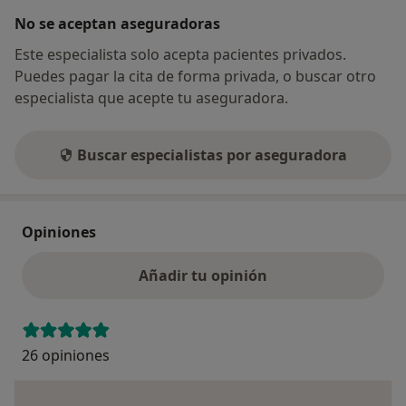
No se aceptan aseguradoras
Este especialista solo acepta pacientes privados.
Puedes pagar la cita de forma privada, o buscar otro
especialista que acepte tu aseguradora.
Buscar especialistas por aseguradora
Opiniones
Añadir tu opinión
26 opiniones