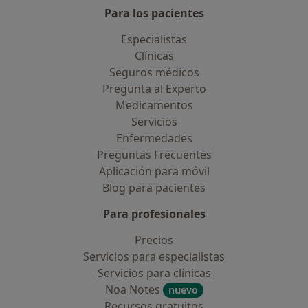
Para los pacientes
Especialistas
Clínicas
Seguros médicos
Pregunta al Experto
Medicamentos
Servicios
Enfermedades
Preguntas Frecuentes
Aplicación para móvil
Blog para pacientes
Para profesionales
Precios
Servicios para especialistas
Servicios para clínicas
Noa Notes
nuevo
Recursos gratuitos