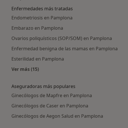
Enfermedades más tratadas
Endometriosis en Pamplona
Embarazo en Pamplona
Ovarios poliquísticos (SOP/SOM) en Pamplona
Enfermedad benigna de las mamas en Pamplona
Esterilidad en Pamplona
Ver más (15)
Más en esta categoría: Enfermedades más tr
Aseguradoras más populares
Ginecólogos de Mapfre en Pamplona
Ginecólogos de Caser en Pamplona
Ginecólogos de Aegon Salud en Pamplona