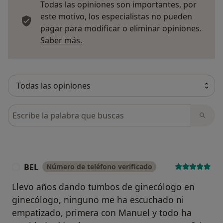
Todas las opiniones son importantes, por
este motivo, los especialistas no pueden
pagar para modificar o eliminar opiniones.
Más información sobre opiniones
Saber más.
Busca en opiniones
BEL
Número de teléfono verificado
B
Llevo años dando tumbos de ginecólogo en
ginecólogo, ninguno me ha escuchado ni
empatizado, primera con Manuel y todo ha