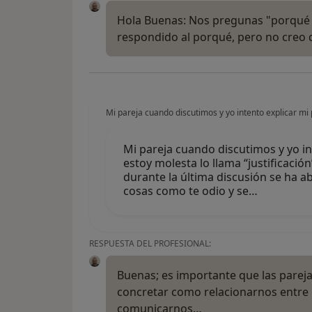
Hola Buenas: Nos pregunas "porqué "
respondido al porqué, pero no creo 
Mi pareja cuando discutimos y yo intento explicar mi 
Mi pareja cuando discutimos y yo in
estoy molesta lo llama “justificació
durante la última discusión se ha 
cosas como te odio y se…
RESPUESTA DEL PROFESIONAL:
Buenas; es importante que las parej
concretar como relacionarnos entre n
comunicarnos…