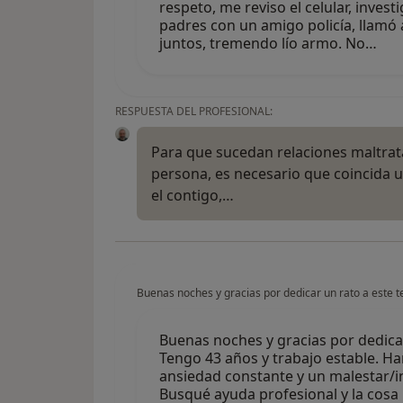
respeto, me reviso el celular, inves
padres con un amigo policía, llamó 
juntos, tremendo lío armo. No…
RESPUESTA DEL PROFESIONAL:
Para que sucedan relaciones maltra
persona, es necesario que coincida 
el contigo,…
Buenas noches y gracias por dedicar un rato a este t
Buenas noches y gracias por dedicar
Tengo 43 años y trabajo estable. H
ansiedad constante y un malestar/i
Busqué ayuda profesional y la cosa 