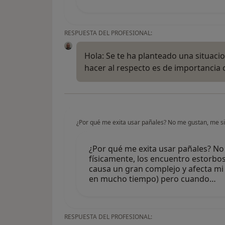
RESPUESTA DEL PROFESIONAL:
Hola: Se te ha planteado una situaci
hacer al respecto es de importancia c
¿Por qué me exita usar pañales? No me gustan, me s
¿Por qué me exita usar pañales? N
físicamente, los encuentro estorbo
causa un gran complejo y afecta mi
en mucho tiempo) pero cuando…
RESPUESTA DEL PROFESIONAL: