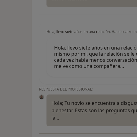
Hola, llevo siete años en una relación. Hace cuatro 
Hola, llevo siete años en una relac
mismo por mi, que la relación se l
cada vez había menos conversación 
me ve como una compañera…
RESPUESTA DEL PROFESIONAL:
Hola; Tu novio se encuentra a disgus
bienestar. Estas son las preguntas q
la…