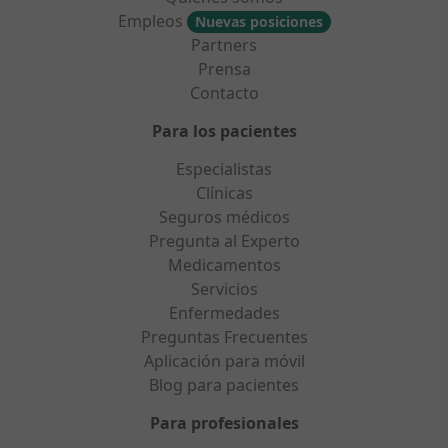
Empleos
Nuevas posiciones
Partners
Prensa
Contacto
Para los pacientes
Especialistas
Clínicas
Seguros médicos
Pregunta al Experto
Medicamentos
Servicios
Enfermedades
Preguntas Frecuentes
Aplicación para móvil
Blog para pacientes
Para profesionales