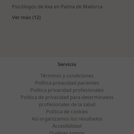
Psicólogos de Axa en Palma de Mallorca
Ver más (12)
Más en esta categoría: Aseguradoras más po
Servicio
Términos y condiciones
Política privacidad pacientes
Política privacidad profesionales
Política de privacidad para determinados
profesionales de la salud
Política de cookies
Así organizamos los resultados
Accesibilidad
Quiénes somos