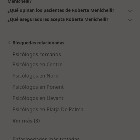
Menichelli?
¿Qué opinan los pacientes de Roberta Menichelli?
¿Qué aseguradoras acepta Roberta Menichelli?
Búsquedas relacionadas
Psicólogos cercanos
Psicólogos en Centre
Psicólogos en Nord
Psicólogos en Ponent
Psicólogos en Llevant
Psicólogos en Platja De Palma
Ver más (3)
Más en esta categoría: Psicólogos cercanos
Enfermedades más tratadas