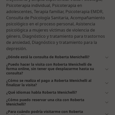
Psicoterapia individual, Psicoterapia en
adolescentes, Terapia familiar, Psicoterapia EMDR,
Consulta de Psicología Sanitaria, Acompañamiento
psicológico en el proceso personal, Asistencia
psicológica a mujeres víctimas de violencia de
género, Diagnóstico y tratamiento para trastornos
de ansiedad, Diagnóstico y tratamiento para la
depresión.
¿Dónde está la consulta de Roberta Menichelli?
¿Puedo hacer la visita con Roberta Menichelli de
forma online, sin tener que desplazarme hasta su
consulta?
¿Cómo se realiza el pago a Roberta Menichelli al
finalizar la visita?
¿Qué idiomas habla Roberta Menichelli?
¿Cómo puedo reservar una cita con Roberta
Menichelli?
¿Para cuándo podría visitarme con Roberta