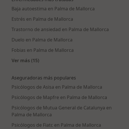
Baja autoestima en Palma de Mallorca
Estrés en Palma de Mallorca
Trastorno de ansiedad en Palma de Mallorca
Duelo en Palma de Mallorca
Fobias en Palma de Mallorca
Ver más (15)
Más en esta categoría: Enfermedades más tr
Aseguradoras más populares
Psicólogos de Asisa en Palma de Mallorca
Psicólogos de Mapfre en Palma de Mallorca
Psicólogos de Mutua General de Catalunya en
Palma de Mallorca
Psicólogos de Fiatc en Palma de Mallorca