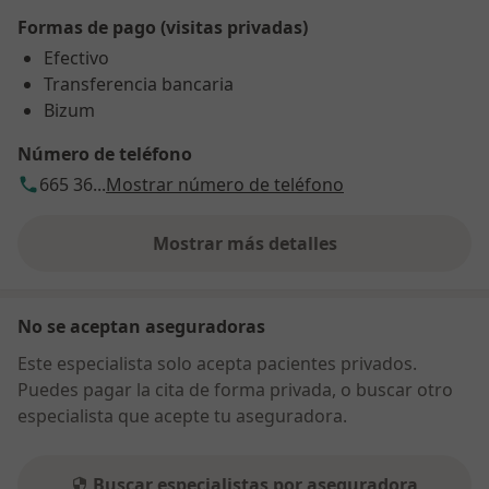
Formas de pago (visitas privadas)
Efectivo
Transferencia bancaria
Bizum
Número de teléfono
665 36...
Mostrar número de teléfono
Mostrar más detalles
sobre la dirección
No se aceptan aseguradoras
Este especialista solo acepta pacientes privados.
Puedes pagar la cita de forma privada, o buscar otro
especialista que acepte tu aseguradora.
Buscar especialistas por aseguradora