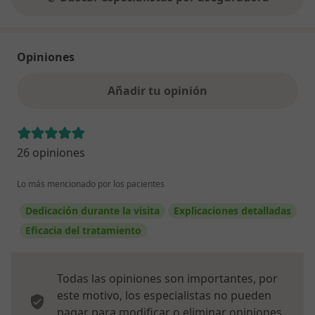
Opiniones
Añadir tu opinión
26 opiniones
Lo más mencionado por los pacientes
Dedicación durante la visita
Explicaciones detalladas
Eficacia del tratamiento
Todas las opiniones son importantes, por
este motivo, los especialistas no pueden
pagar para modificar o eliminar opiniones.