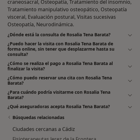
craneosacral, Osteopatía, Tratamiento del insomnio,
Tratamiento manipulativo osteopático, Osteopatía
visceral, Evaluación postural, Visitas sucesivas
Osteopatía, Neurodinámica.
¿Dónde está la consulta de Rosalia Tena Barata?
¿Puedo hacer la visita con Rosalia Tena Barata de
forma online, sin tener que desplazarme hasta su
consulta?
¿Cómo se realiza el pago a Rosalia Tena Barata al
finalizar la visita?
¿Cómo puedo reservar una cita con Rosalia Tena
Barata?
¿Para cuándo podría visitarme con Rosalia Tena
Barata?
¿Qué aseguradoras acepta Rosalia Tena Barata?
Búsquedas relacionadas
Ciudades cercanas a Cádiz
Fisioterapeutas Jerez de la Frontera