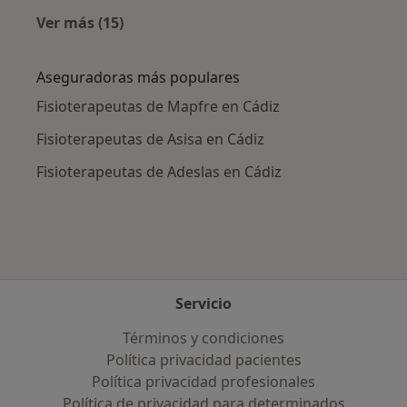
Ver más (15)
Más en esta categoría: Enfermedades más tr
Aseguradoras más populares
Fisioterapeutas de Mapfre en Cádiz
Fisioterapeutas de Asisa en Cádiz
Fisioterapeutas de Adeslas en Cádiz
Servicio
Términos y condiciones
Política privacidad pacientes
Política privacidad profesionales
Política de privacidad para determinados