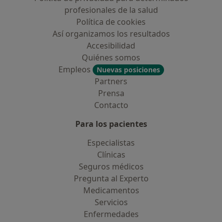
profesionales de la salud
Política de cookies
Así organizamos los resultados
Accesibilidad
Quiénes somos
Empleos
Nuevas posiciones
Partners
Prensa
Contacto
Para los pacientes
Especialistas
Clínicas
Seguros médicos
Pregunta al Experto
Medicamentos
Servicios
Enfermedades