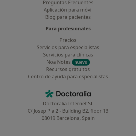
Preguntas Frecuentes
Aplicación para móvil
Blog para pacientes
Para profesionales
Precios
Servicios para especialistas
Servicios para clínicas
Noa Notes
nuevo
Recursos gratuitos
Centro de ayuda para especialistas
Contacto
Doctoralia - Página de inicio
Doctoralia Internet SL
C/ Josep Pla 2 - Building B2, floor 13
08019 Barcelona, Spain