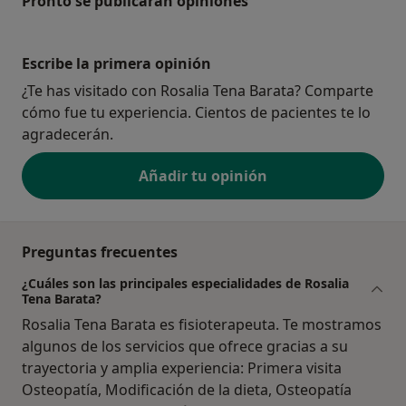
Pronto se publicarán opiniones
Escribe la primera opinión
¿Te has visitado con Rosalia Tena Barata? Comparte
cómo fue tu experiencia. Cientos de pacientes te lo
agradecerán.
Añadir tu opinión
Preguntas frecuentes
¿Cuáles son las principales especialidades de Rosalia
Tena Barata?
Rosalia Tena Barata es fisioterapeuta. Te mostramos
algunos de los servicios que ofrece gracias a su
trayectoria y amplia experiencia: Primera visita
Osteopatía, Modificación de la dieta, Osteopatía