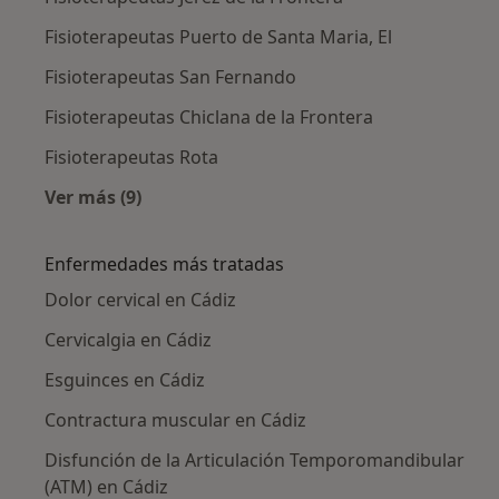
Fisioterapeutas Puerto de Santa Maria, El
Fisioterapeutas San Fernando
Fisioterapeutas Chiclana de la Frontera
Fisioterapeutas Rota
Ver más (9)
Más en esta categoría: Ciudades cercanas a C
Enfermedades más tratadas
Dolor cervical en Cádiz
Cervicalgia en Cádiz
Esguinces en Cádiz
Contractura muscular en Cádiz
Disfunción de la Articulación Temporomandibular
(ATM) en Cádiz