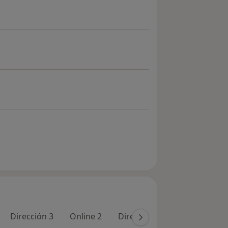
Dirección 3
Online 2
Dirección 4