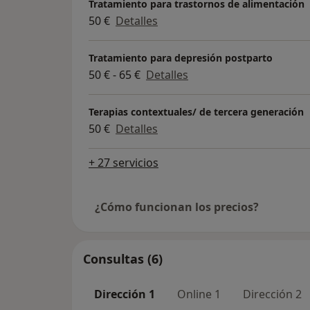
Tratamiento para trastornos de alimentación
50 €
Detalles
Tratamiento para depresión postparto
50 € - 65 €
Detalles
Terapias contextuales/ de tercera generación
50 €
Detalles
+ 27 servicios
¿Cómo funcionan los precios?
Consultas (6)
Dirección 1
Online 1
Dirección 2