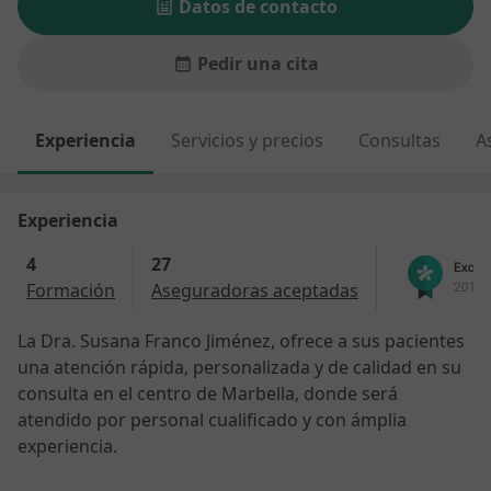
Datos de contacto
Pedir una cita
Experiencia
Servicios y precios
Consultas
A
Experiencia
4
27
Formación
Aseguradoras aceptadas
La Dra. Susana Franco Jiménez, ofrece a sus pacientes
una atención rápida, personalizada y de calidad en su
consulta en el centro de Marbella, donde será
atendido por personal cualificado y con ámplia
experiencia.