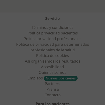
Servicio
Términos y condiciones
Política privacidad pacientes
Política privacidad profesionales
Política de privacidad para determinados
profesionales de la salud
Política de cookies
Así organizamos los resultados
Accesibilidad
Quiénes somos
Empleos
Nuevas posiciones
Partners
Prensa
Contacto
Para los pacientes