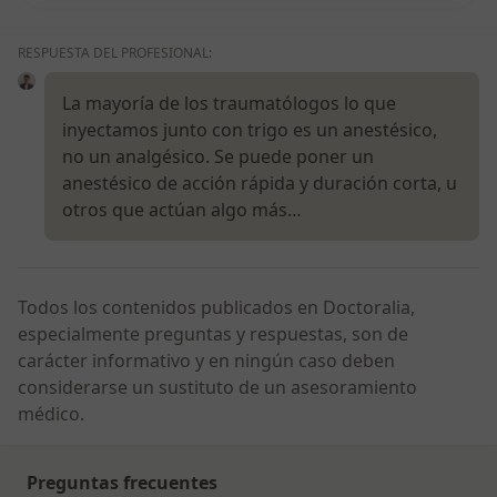
RESPUESTA DEL PROFESIONAL:
La mayoría de los traumatólogos lo que
inyectamos junto con trigo es un anestésico,
no un analgésico. Se puede poner un
anestésico de acción rápida y duración corta, u
otros que actúan algo más…
Todos los contenidos publicados en Doctoralia,
especialmente preguntas y respuestas, son de
carácter informativo y en ningún caso deben
considerarse un sustituto de un asesoramiento
médico.
Preguntas frecuentes