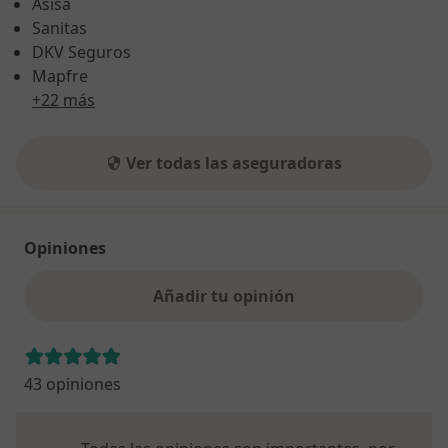
Asisa
Sanitas
DKV Seguros
Mapfre
+22 más
Ver todas las aseguradoras
Opiniones
Añadir tu opinión
43 opiniones