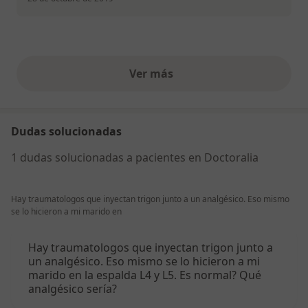
Ver más
opiniones anteriores
Dudas solucionadas
1 dudas solucionadas a pacientes en Doctoralia
Hay traumatologos que inyectan trigon junto a un analgésico. Eso mismo
se lo hicieron a mi marido en
Hay traumatologos que inyectan trigon junto a
un analgésico. Eso mismo se lo hicieron a mi
marido en la espalda L4 y L5. Es normal? Qué
analgésico sería?