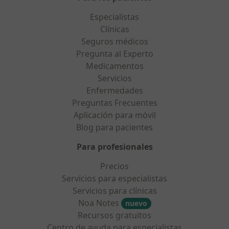
Especialistas
Clínicas
Seguros médicos
Pregunta al Experto
Medicamentos
Servicios
Enfermedades
Preguntas Frecuentes
Aplicación para móvil
Blog para pacientes
Para profesionales
Precios
Servicios para especialistas
Servicios para clínicas
Noa Notes
nuevo
Recursos gratuitos
Centro de ayuda para especialistas