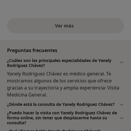
Ver más
opiniones anteriores
Preguntas frecuentes
¿Cuáles son las principales especialidades de Yanely
Rodriguez Chávez?
Yanely Rodriguez Chávez es médico general. Te
mostramos algunos de los servicios que ofrece
gracias a su trayectoria y amplia experiencia: Visita
Medicina General.
¿Dónde está la consulta de Yanely Rodriguez Chávez?
¿Puedo hacer la visita con Yanely Rodriguez Chávez de
forma online, sin tener que desplazarme hasta su
consulta?