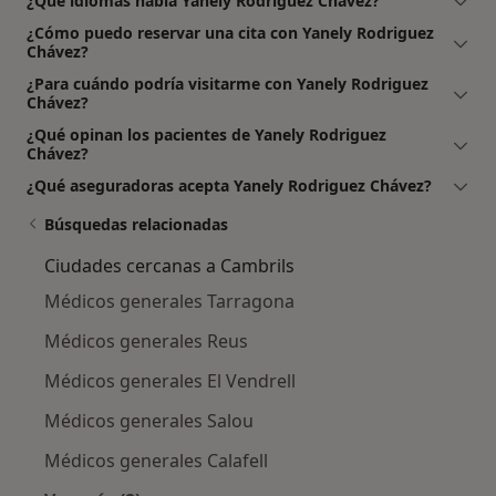
¿Qué idiomas habla Yanely Rodriguez Chávez?
¿Cómo puedo reservar una cita con Yanely Rodriguez
Chávez?
¿Para cuándo podría visitarme con Yanely Rodriguez
Chávez?
¿Qué opinan los pacientes de Yanely Rodriguez
Chávez?
¿Qué aseguradoras acepta Yanely Rodriguez Chávez?
Búsquedas relacionadas
Ciudades cercanas a Cambrils
Médicos generales Tarragona
Médicos generales Reus
Médicos generales El Vendrell
Médicos generales Salou
Médicos generales Calafell