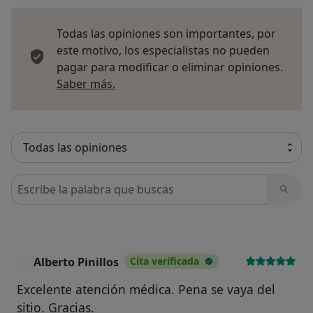
Todas las opiniones son importantes, por
este motivo, los especialistas no pueden
pagar para modificar o eliminar opiniones.
Más información sobre opiniones
Saber más.
Busca en opiniones
Alberto Pinillos
Cita verificada
A
Excelente atención médica. Pena se vaya del
sitio. Gracias.