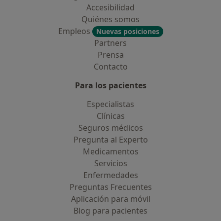
Accesibilidad
Quiénes somos
Empleos
Nuevas posiciones
Partners
Prensa
Contacto
Para los pacientes
Especialistas
Clínicas
Seguros médicos
Pregunta al Experto
Medicamentos
Servicios
Enfermedades
Preguntas Frecuentes
Aplicación para móvil
Blog para pacientes