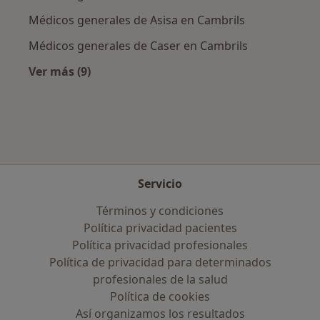
Médicos generales de Asisa en Cambrils
Médicos generales de Caser en Cambrils
Ver más (9)
Más en esta categoría: Aseguradoras más po
Servicio
Términos y condiciones
Política privacidad pacientes
Política privacidad profesionales
Política de privacidad para determinados
profesionales de la salud
Política de cookies
Así organizamos los resultados