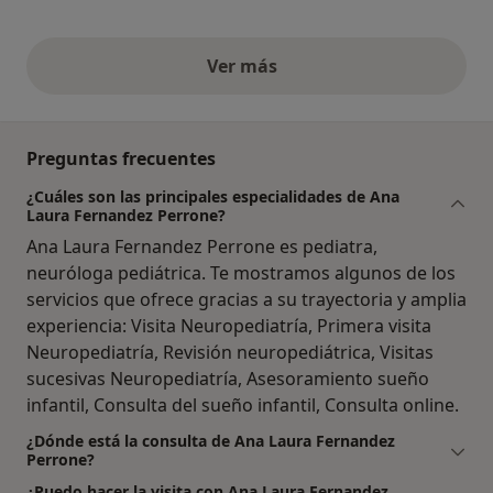
Ver más
opiniones anteriores
Preguntas frecuentes
¿Cuáles son las principales especialidades de Ana
Laura Fernandez Perrone?
Ana Laura Fernandez Perrone es pediatra,
neuróloga pediátrica. Te mostramos algunos de los
servicios que ofrece gracias a su trayectoria y amplia
experiencia: Visita Neuropediatría, Primera visita
Neuropediatría, Revisión neuropediátrica, Visitas
sucesivas Neuropediatría, Asesoramiento sueño
infantil, Consulta del sueño infantil, Consulta online.
¿Dónde está la consulta de Ana Laura Fernandez
Perrone?
¿Puedo hacer la visita con Ana Laura Fernandez