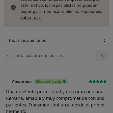
este motivo, los especialistas no pueden
pagar para modificar o eliminar opiniones.
Más información sobre opiniones
Saber más.
Busca en opiniones
Casanova
Cita verificada
C
Una excelente profesional y una gran persona.
Cercana, amable y muy comprometida con sus
pacientes. Transmite confianza desde el primer
momento.