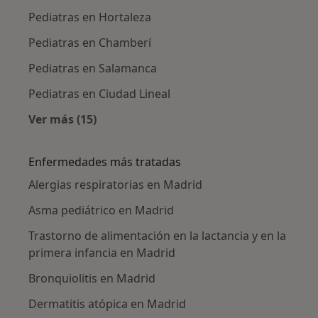
Pediatras en Hortaleza
Pediatras en Chamberí
Pediatras en Salamanca
Pediatras en Ciudad Lineal
Ver más (15)
Más en esta categoría: Pediatras cercanos
Enfermedades más tratadas
Alergias respiratorias en Madrid
Asma pediátrico en Madrid
Trastorno de alimentación en la lactancia y en la
primera infancia en Madrid
Bronquiolitis en Madrid
Dermatitis atópica en Madrid