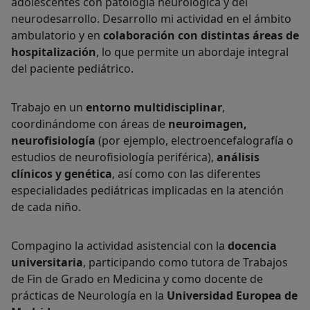
adolescentes con patología neurológica y del
neurodesarrollo. Desarrollo mi actividad en el ámbito
ambulatorio y en
colaboración con distintas áreas de
hospitalización
, lo que permite un abordaje integral
del paciente pediátrico.
Trabajo en un
entorno multidisciplinar
,
coordinándome con áreas de
neuroimagen,
neurofisiología
(por ejemplo, electroencefalografía o
estudios de neurofisiología periférica),
análisis
clínicos y genética
, así como con las diferentes
especialidades pediátricas implicadas en la atención
de cada niño.
Compagino la actividad asistencial con la
docencia
universitaria
, participando como tutora de Trabajos
de Fin de Grado en Medicina y como docente de
prácticas de Neurología en la
Universidad Europea de