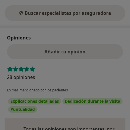
Buscar especialistas por aseguradora
Opiniones
Añadir tu opinión
28 opiniones
Lo más mencionado por los pacientes
Explicaciones detalladas
Dedicación durante la visita
Puntualidad
Todas las opiniones son importantes, por