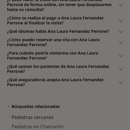
Perrone de forma online, sin tener que desplazarme
hasta su consulta?
¿Cómo se realiza el pago a Ana Laura Fernandez
Perrone al finalizar la visita?
¿Qué idiomas habla Ana Laura Fernandez Perrone?
¿Cómo puedo reservar una cita con Ana Laura
Fernandez Perrone?
¿Para cuándo podría visitarme con Ana Laura
Fernandez Perrone?
¿Qué opinan los pacientes de Ana Laura Fernandez
Perrone?
¿Qué aseguradoras acepta Ana Laura Fernandez
Perrone?
Búsquedas relacionadas
Pediatras cercanos
Pediatras en Chamartín