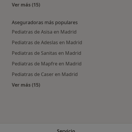
Ver más (15)
Más en esta categoría: Enfermedades más tr
Aseguradoras más populares
Pediatras de Asisa en Madrid
Pediatras de Adeslas en Madrid
Pediatras de Sanitas en Madrid
Pediatras de Mapfre en Madrid
Pediatras de Caser en Madrid
Ver más (15)
Más en esta categoría: Aseguradoras más po
Servicio