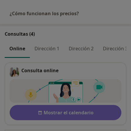
¿Cómo funcionan los precios?
Consultas (4)
Online
Dirección 1
Dirección 2
Dirección 3
Consulta online
Disponibilidad
Mostrar el calendario