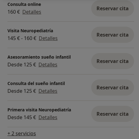
Consulta online
Reservar cita
160 €
Detalles
Visita Neuropediatría
Reservar cita
145 € - 160 €
Detalles
Asesoramiento sueño infantil
Reservar cita
Desde 125 €
Detalles
Consulta del sueño infantil
Reservar cita
Desde 125 €
Detalles
Primera visita Neuropediatría
Reservar cita
Desde 145 €
Detalles
+ 2 servicios