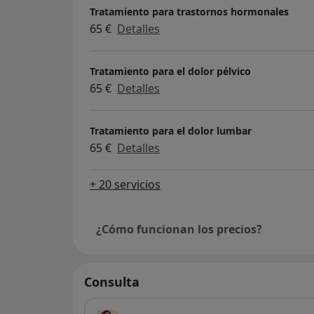
Tratamiento para trastornos hormonales
65 €
Detalles
Tratamiento para el dolor pélvico
65 €
Detalles
Tratamiento para el dolor lumbar
65 €
Detalles
+ 20 servicios
¿Cómo funcionan los precios?
Consulta