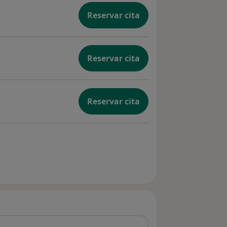
Reservar cita
Reservar cita
Reservar cita