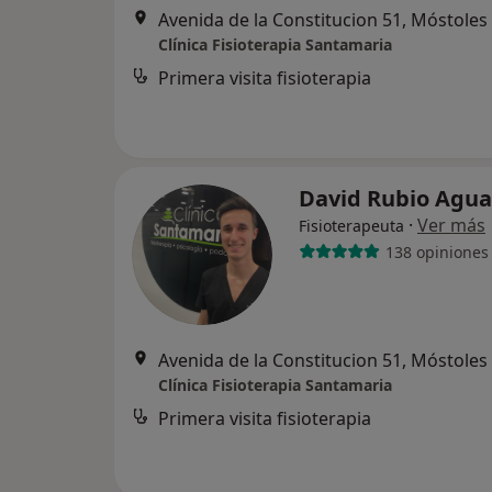
Avenida de la Constitucion 51, Móstoles
Clínica Fisioterapia Santamaria
Primera visita fisioterapia
David Rubio Agu
·
Ver más
Fisioterapeuta
138 opiniones
Avenida de la Constitucion 51, Móstoles
Clínica Fisioterapia Santamaria
Primera visita fisioterapia