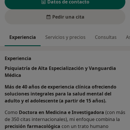
Datos de contacto
Pedir una cita
Experiencia
Servicios y precios
Consultas
A
Experiencia
Psiquiatría de Alta Especialización y Vanguardia
Médica
Más de 40 años de experiencia clínica ofreciendo
soluciones integrales para la salud mental del
adulto y el adolescente (a partir de 15 años).
Como
Doctora en Medicina e Investigadora
(con más
de 350 citas internacionales), mi enfoque combina la
precisión farmacológica
con un trato humano