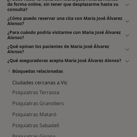
de forma online, sin tener que desplazarme hasta su
consulta?
¿Cómo puedo reservar una cita con Maria José Álvarez
Alonso?
¿Para cuándo podría visitarme con Maria José Álvarez
Alonso?
¿Qué opinan los pacientes de Maria José Álvarez
Alonso?
¿Qué aseguradoras acepta Maria José Álvarez Alonso?
Búsquedas relacionadas
Ciudades cercanas a Vic
Psiquiatras Terrassa
Psiquiatras Granollers
Psiquiatras Mataró
Psiquiatras Sabadell
Psiquiatras Girona