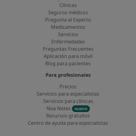
Clínicas
Seguros médicos
Pregunta al Experto
Medicamentos
Servicios
Enfermedades
Preguntas Frecuentes
Aplicación para móvil
Blog para pacientes
Para profesionales
Precios
Servicios para especialistas
Servicios para clínicas
Noa Notes
nuevo
Recursos gratuitos
Centro de ayuda para especialistas
Contacto