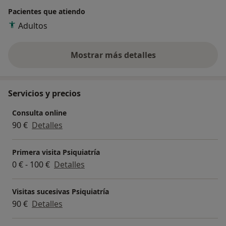
Pacientes que atiendo
Adultos
Mostrar más detalles
sobre la experiencia
Servicios y precios
Consulta online
90 €
Detalles
Primera visita Psiquiatría
0 € - 100 €
Detalles
Visitas sucesivas Psiquiatría
90 €
Detalles