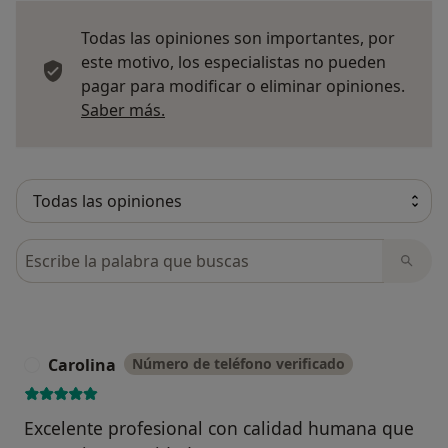
Todas las opiniones son importantes, por
este motivo, los especialistas no pueden
pagar para modificar o eliminar opiniones.
Más información sobre opiniones
Saber más.
Busca en opiniones
Carolina
Número de teléfono verificado
C
Excelente profesional con calidad humana que