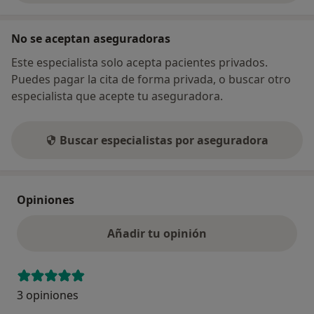
No se aceptan aseguradoras
Este especialista solo acepta pacientes privados.
Puedes pagar la cita de forma privada, o buscar otro
especialista que acepte tu aseguradora.
Buscar especialistas por aseguradora
Opiniones
Añadir tu opinión
3 opiniones