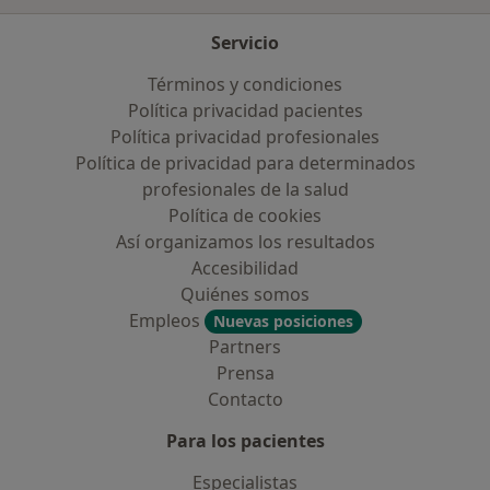
Servicio
Términos y condiciones
Política privacidad pacientes
Política privacidad profesionales
Política de privacidad para determinados
profesionales de la salud
Política de cookies
Así organizamos los resultados
Accesibilidad
Quiénes somos
Empleos
Nuevas posiciones
Partners
Prensa
Contacto
Para los pacientes
Especialistas