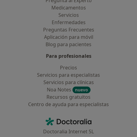
Pregunta al Experto
Medicamentos
Servicios
Enfermedades
Preguntas Frecuentes
Aplicación para móvil
Blog para pacientes
Para profesionales
Precios
Servicios para especialistas
Servicios para clínicas
Noa Notes
nuevo
Recursos gratuitos
Centro de ayuda para especialistas
Contacto
Doctoralia - Página de inicio
Doctoralia Internet SL