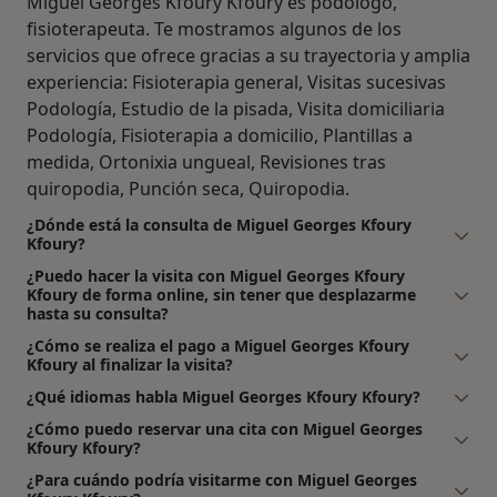
Miguel Georges Kfoury Kfoury es podólogo,
fisioterapeuta. Te mostramos algunos de los
servicios que ofrece gracias a su trayectoria y amplia
experiencia: Fisioterapia general, Visitas sucesivas
Podología, Estudio de la pisada, Visita domiciliaria
Podología, Fisioterapia a domicilio, Plantillas a
medida, Ortonixia ungueal, Revisiones tras
quiropodia, Punción seca, Quiropodia.
¿Dónde está la consulta de Miguel Georges Kfoury
Kfoury?
¿Puedo hacer la visita con Miguel Georges Kfoury
Kfoury de forma online, sin tener que desplazarme
hasta su consulta?
¿Cómo se realiza el pago a Miguel Georges Kfoury
Kfoury al finalizar la visita?
¿Qué idiomas habla Miguel Georges Kfoury Kfoury?
¿Cómo puedo reservar una cita con Miguel Georges
Kfoury Kfoury?
¿Para cuándo podría visitarme con Miguel Georges