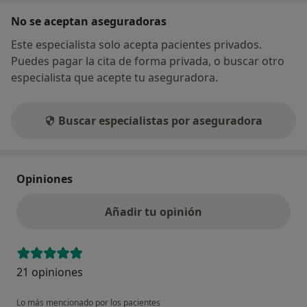
No se aceptan aseguradoras
Este especialista solo acepta pacientes privados.
Puedes pagar la cita de forma privada, o buscar otro
especialista que acepte tu aseguradora.
Buscar especialistas por aseguradora
Opiniones
Añadir tu opinión
21 opiniones
Lo más mencionado por los pacientes