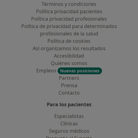
Términos y condiciones
Política privacidad pacientes
Política privacidad profesionales
Política de privacidad para determinados
profesionales de la salud
Política de cookies
Así organizamos los resultados
Accesibilidad
Quiénes somos
Empleos
Nuevas posiciones
Partners
Prensa
Contacto
Para los pacientes
Especialistas
Clínicas
Seguros médicos