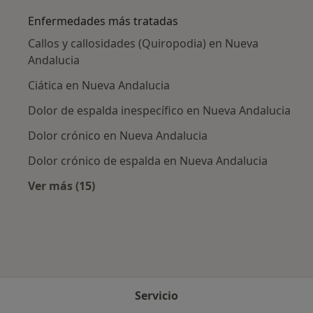
Enfermedades más tratadas
Callos y callosidades (Quiropodia) en Nueva
Andalucia
Ciática en Nueva Andalucia
Dolor de espalda inespecífico en Nueva Andalucia
Dolor crónico en Nueva Andalucia
Dolor crónico de espalda en Nueva Andalucia
Ver más (15)
Más en esta categoría: Enfermedades más tr
Servicio