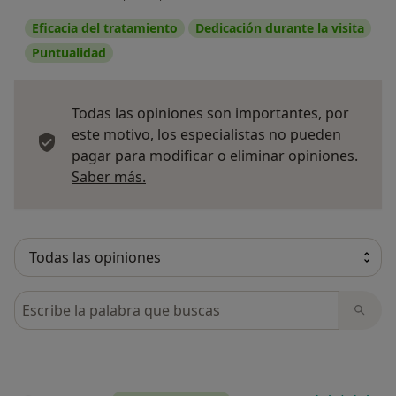
Eficacia del tratamiento
Dedicación durante la visita
Puntualidad
Todas las opiniones son importantes, por
este motivo, los especialistas no pueden
pagar para modificar o eliminar opiniones.
Más información sobre opiniones
Saber más.
Busca en opiniones