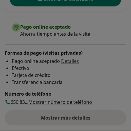
Pago online aceptado
Ahorra tiempo antes de la visita.
Formas de pago (visitas privadas)
Pago online aceptado
Detalles
Efectivo
Tarjeta de crédito
Transferencia bancaria
Número de teléfono
650 83...
Mostrar número de teléfono
Mostrar más detalles
sobre la dirección