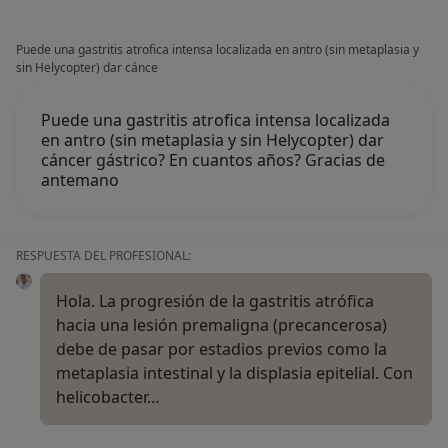
Puede una gastritis atrofica intensa localizada en antro (sin metaplasia y
sin Helycopter) dar cánce
Puede una gastritis atrofica intensa localizada
en antro (sin metaplasia y sin Helycopter) dar
cáncer gástrico? En cuantos años? Gracias de
antemano
RESPUESTA DEL PROFESIONAL:
Hola. La progresión de la gastritis atrófica
hacia una lesión premaligna (precancerosa)
debe de pasar por estadios previos como la
metaplasia intestinal y la displasia epitelial. Con
helicobacter…