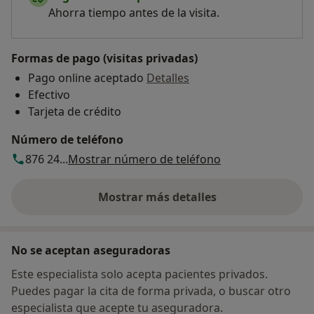
Ahorra tiempo antes de la visita.
Formas de pago (visitas privadas)
Pago online aceptado
Detalles
Efectivo
Tarjeta de crédito
Número de teléfono
876 24...
Mostrar número de teléfono
Mostrar más detalles
sobre la dirección
No se aceptan aseguradoras
Este especialista solo acepta pacientes privados.
Puedes pagar la cita de forma privada, o buscar otro
especialista que acepte tu aseguradora.