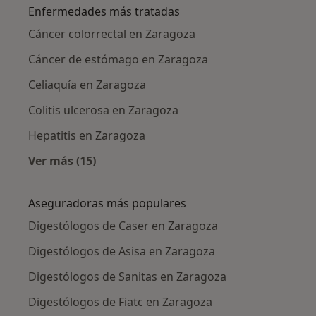
Enfermedades más tratadas
Cáncer colorrectal en Zaragoza
Cáncer de estómago en Zaragoza
Celiaquía en Zaragoza
Colitis ulcerosa en Zaragoza
Hepatitis en Zaragoza
Ver más (15)
Más en esta categoría: Enfermedades más tr
Aseguradoras más populares
Digestólogos de Caser en Zaragoza
Digestólogos de Asisa en Zaragoza
Digestólogos de Sanitas en Zaragoza
Digestólogos de Fiatc en Zaragoza