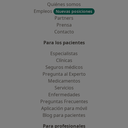
Quiénes somos
Empleos
Nuevas posiciones
Partners
Prensa
Contacto
Para los pacientes
Especialistas
Clínicas
Seguros médicos
Pregunta al Experto
Medicamentos
Servicios
Enfermedades
Preguntas Frecuentes
Aplicación para móvil
Blog para pacientes
Para profesionales