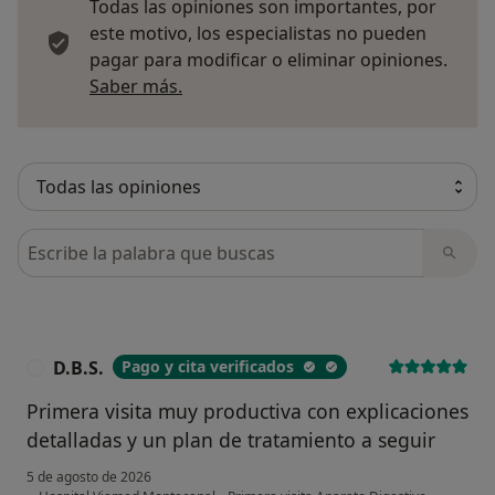
Todas las opiniones son importantes, por
este motivo, los especialistas no pueden
pagar para modificar o eliminar opiniones.
Más información sobre opiniones
Saber más.
Busca en opiniones
D.B.S.
Pago y cita verificados
D
Primera visita muy productiva con explicaciones
detalladas y un plan de tratamiento a seguir
5 de agosto de 2026