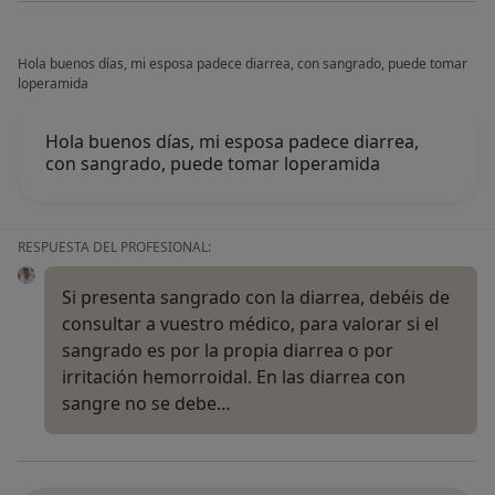
Hola buenos días, mi esposa padece diarrea, con sangrado, puede tomar
loperamida
Hola buenos días, mi esposa padece diarrea,
con sangrado, puede tomar loperamida
RESPUESTA DEL PROFESIONAL:
Si presenta sangrado con la diarrea, debéis de
consultar a vuestro médico, para valorar si el
sangrado es por la propia diarrea o por
irritación hemorroidal. En las diarrea con
sangre no se debe…