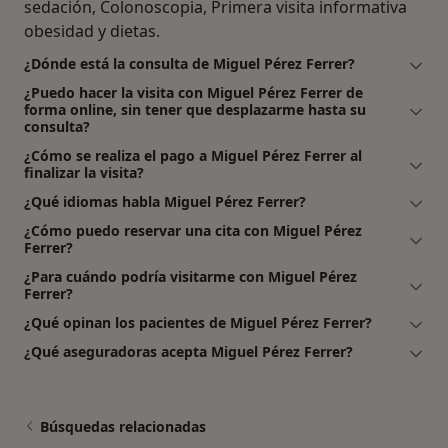
sedación, Colonoscopia, Primera visita informativa
obesidad y dietas.
¿Dónde está la consulta de Miguel Pérez Ferrer?
¿Puedo hacer la visita con Miguel Pérez Ferrer de
forma online, sin tener que desplazarme hasta su
consulta?
¿Cómo se realiza el pago a Miguel Pérez Ferrer al
finalizar la visita?
¿Qué idiomas habla Miguel Pérez Ferrer?
¿Cómo puedo reservar una cita con Miguel Pérez
Ferrer?
¿Para cuándo podría visitarme con Miguel Pérez
Ferrer?
¿Qué opinan los pacientes de Miguel Pérez Ferrer?
¿Qué aseguradoras acepta Miguel Pérez Ferrer?
Búsquedas relacionadas