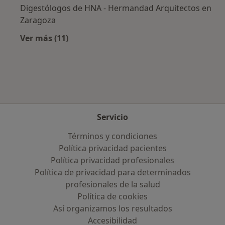
Digestólogos de HNA - Hermandad Arquitectos en
Zaragoza
Ver más (11)
Más en esta categoría: Aseguradoras más po
Servicio
Términos y condiciones
Política privacidad pacientes
Política privacidad profesionales
Política de privacidad para determinados
profesionales de la salud
Política de cookies
Así organizamos los resultados
Accesibilidad