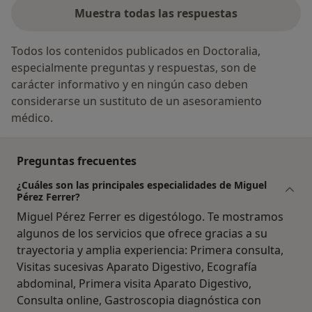
Muestra todas las respuestas
Todos los contenidos publicados en Doctoralia,
especialmente preguntas y respuestas, son de
carácter informativo y en ningún caso deben
considerarse un sustituto de un asesoramiento
médico.
Preguntas frecuentes
¿Cuáles son las principales especialidades de Miguel
Pérez Ferrer?
Miguel Pérez Ferrer es digestólogo. Te mostramos
algunos de los servicios que ofrece gracias a su
trayectoria y amplia experiencia: Primera consulta,
Visitas sucesivas Aparato Digestivo, Ecografía
abdominal, Primera visita Aparato Digestivo,
Consulta online, Gastroscopia diagnóstica con