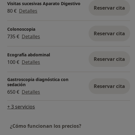
Visitas sucesivas Aparato Digestivo
Reservar cita
80 €
Detalles
Colonoscopia
Reservar cita
735 €
Detalles
Ecografía abdominal
Reservar cita
100 €
Detalles
Gastroscopia diagnóstica con
sedación
Reservar cita
650 €
Detalles
+ 3 servicios
¿Cómo funcionan los precios?