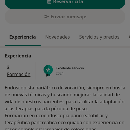
Reservar cita
Enviar mensaje
Experiencia
Novedades
Servicios y precios
Experiencia
3
Formación
Endoscopista bariátrico de vocación, siempre en busca
de nuevas técnicas y buscando mejorar la calidad de
vida de nuestros pacientes, para facilitar la adaptación
a las terapias para la pérdida de peso.
Formación en ecoendoscopia pancreatobiliar y
terapéutica pancreática eco guiada con experiencia en
casos complejos: Drenajes de colecciones