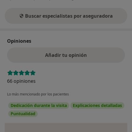
Buscar especialistas por aseguradora
Opiniones
Añadir tu opinión
66 opiniones
Lo más mencionado por los pacientes
Dedicación durante la visita
Explicaciones detalladas
Puntualidad