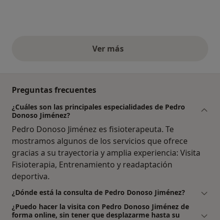
Ver más
opiniones anteriores
Preguntas frecuentes
¿Cuáles son las principales especialidades de Pedro
Donoso Jiménez?
Pedro Donoso Jiménez es fisioterapeuta. Te
mostramos algunos de los servicios que ofrece
gracias a su trayectoria y amplia experiencia: Visita
Fisioterapia, Entrenamiento y readaptación
deportiva.
¿Dónde está la consulta de Pedro Donoso Jiménez?
¿Puedo hacer la visita con Pedro Donoso Jiménez de
forma online, sin tener que desplazarme hasta su