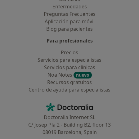
Enfermedades
Preguntas Frecuentes
Aplicación para móvil
Blog para pacientes
Para profesionales
Precios
Servicios para especialistas
Servicios para clínicas
Noa Notes
nuevo
Recursos gratuitos
Centro de ayuda para especialistas
Contacto
Doctoralia - Página de inicio
Doctoralia Internet SL
C/ Josep Pla 2 - Building B2, floor 13
08019 Barcelona, Spain