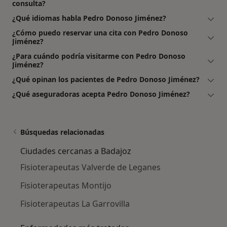
consulta?
¿Qué idiomas habla Pedro Donoso Jiménez?
¿Cómo puedo reservar una cita con Pedro Donoso
Jiménez?
¿Para cuándo podría visitarme con Pedro Donoso
Jiménez?
¿Qué opinan los pacientes de Pedro Donoso Jiménez?
¿Qué aseguradoras acepta Pedro Donoso Jiménez?
Búsquedas relacionadas
Ciudades cercanas a Badajoz
Fisioterapeutas Valverde de Leganes
Fisioterapeutas Montijo
Fisioterapeutas La Garrovilla