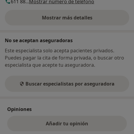
611 88...
Mostrar número de teléfono
Mostrar más detalles
sobre la dirección
No se aceptan aseguradoras
Este especialista solo acepta pacientes privados.
Puedes pagar la cita de forma privada, o buscar otro
especialista que acepte tu aseguradora.
Buscar especialistas por aseguradora
Opiniones
Añadir tu opinión