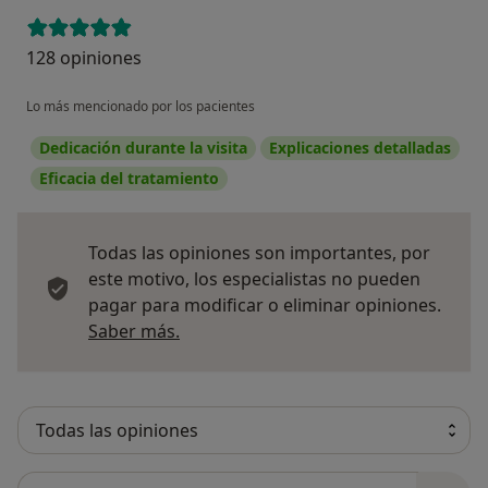
128 opiniones
Lo más mencionado por los pacientes
Dedicación durante la visita
Explicaciones detalladas
Eficacia del tratamiento
Todas las opiniones son importantes, por
este motivo, los especialistas no pueden
pagar para modificar o eliminar opiniones.
Más información sobre opiniones
Saber más.
Busca en opiniones