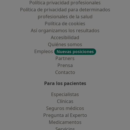
Política privacidad profesionales
Política de privacidad para determinados
profesionales de la salud
Política de cookies
Así organizamos los resultados
Accesibilidad
Quiénes somos
Empleos
Nuevas posiciones
Partners
Prensa
Contacto
Para los pacientes
Especialistas
Clínicas
Seguros médicos
Pregunta al Experto
Medicamentos
Servicios