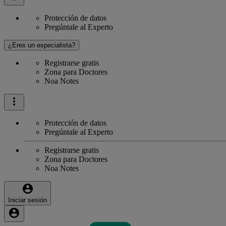
Protección de datos
Pregúntale al Experto
¿Eres un especialista?
Registrarse gratis
Zona para Doctores
Noa Notes
Protección de datos
Pregúntale al Experto
Registrarse gratis
Zona para Doctores
Noa Notes
Iniciar sesión