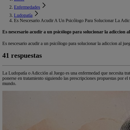
Enfermedades
Ludopatía
Es Nescesario Acudir A Un Psicólogo Para Solucionar La Ad
Es nescesario acudir a un psicólogo para solucionar la adiccion a
Es nescesario acudir a un psicólogo para solucionar la adiccion al ju
41 respuestas
La Ludopatía o Adicción al Juego es una enfermedad que necesita trat
ponerse en tratamiento siguiendo las prescripciones propuestas por el
mundo.