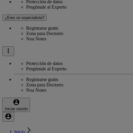
Protección de datos
Pregúntale al Experto
¿Eres un especialista?
Registrarse gratis
Zona para Doctores
Noa Notes
Protección de datos
Pregúntale al Experto
Registrarse gratis
Zona para Doctores
Noa Notes
Iniciar sesión
Inicio