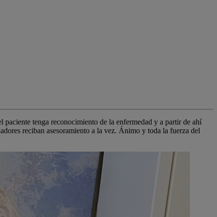
 paciente tenga reconocimiento de la enfermedad y a partir de ahí
dadores reciban asesoramiento a la vez. Ánimo y toda la fuerza del