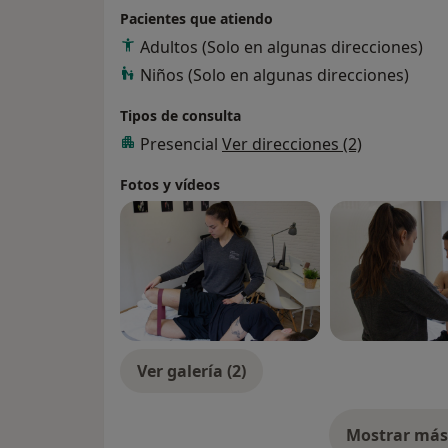
Pacientes que atiendo
Adultos (Solo en algunas direcciones)
Niños (Solo en algunas direcciones)
Tipos de consulta
Presencial
Ver direcciones (2)
Fotos y vídeos
Ver galería (2)
Mostrar más 
so