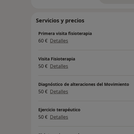
Servicios y precios
Primera visita fisioterapia
60 €
Detalles
Visita Fisioterapia
50 €
Detalles
Diagnóstico de alteraciones del Movimiento
50 €
Detalles
Ejercicio terapéutico
50 €
Detalles