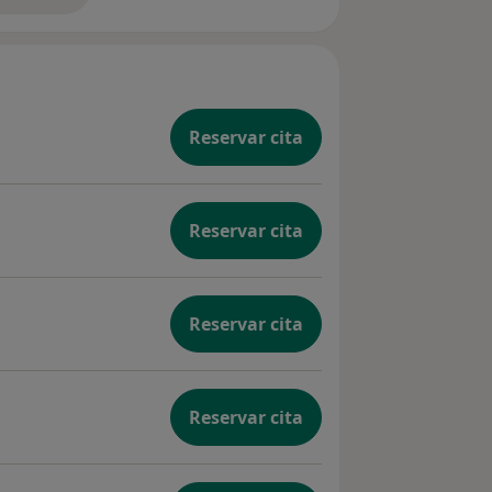
Reservar cita
Reservar cita
Reservar cita
Reservar cita