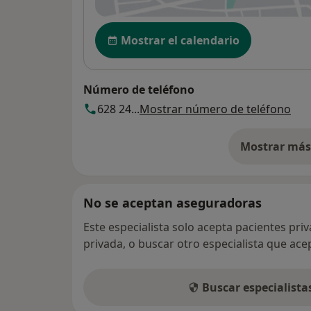
Disponibilidad
Mostrar el calendario
Número de teléfono
628 24...
Mostrar número de teléfono
Mostrar más 
so
No se aceptan aseguradoras
Este especialista solo acepta pacientes pri
privada, o buscar otro especialista que ac
Buscar especialist