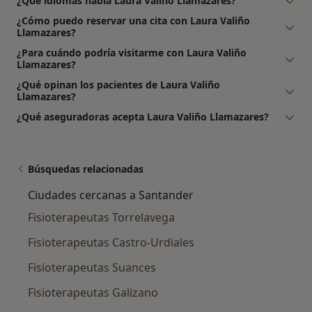
¿Qué idiomas habla Laura Valiño Llamazares?
¿Cómo puedo reservar una cita con Laura Valiño
Llamazares?
¿Para cuándo podría visitarme con Laura Valiño
Llamazares?
¿Qué opinan los pacientes de Laura Valiño
Llamazares?
¿Qué aseguradoras acepta Laura Valiño Llamazares?
Búsquedas relacionadas
Ciudades cercanas a Santander
Fisioterapeutas Torrelavega
Fisioterapeutas Castro-Urdiales
Fisioterapeutas Suances
Fisioterapeutas Galizano