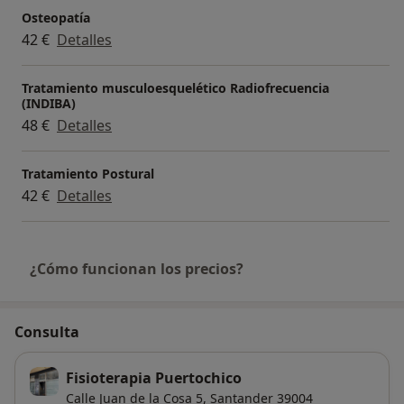
Osteopatía
42 €
Detalles
Tratamiento musculoesquelético Radiofrecuencia
(INDIBA)
48 €
Detalles
Tratamiento Postural
42 €
Detalles
¿Cómo funcionan los precios?
Consulta
Fisioterapia Puertochico
Calle Juan de la Cosa 5,
Santander
39004