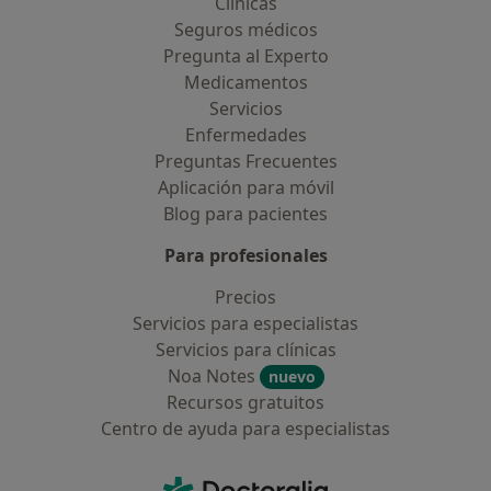
Clínicas
Seguros médicos
Pregunta al Experto
Medicamentos
Servicios
Enfermedades
Preguntas Frecuentes
Aplicación para móvil
Blog para pacientes
Para profesionales
Precios
Servicios para especialistas
Servicios para clínicas
Noa Notes
nuevo
Recursos gratuitos
Centro de ayuda para especialistas
Contacto
Doctoralia - Página de inicio