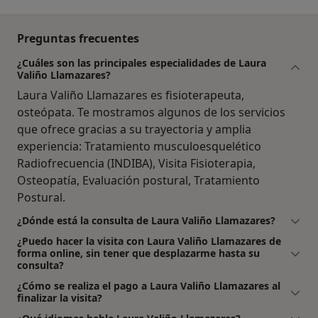
Preguntas frecuentes
¿Cuáles son las principales especialidades de Laura
Valiño Llamazares?
Laura Valiño Llamazares es fisioterapeuta,
osteópata. Te mostramos algunos de los servicios
que ofrece gracias a su trayectoria y amplia
experiencia: Tratamiento musculoesquelético
Radiofrecuencia (INDIBA), Visita Fisioterapia,
Osteopatía, Evaluación postural, Tratamiento
Postural.
¿Dónde está la consulta de Laura Valiño Llamazares?
¿Puedo hacer la visita con Laura Valiño Llamazares de
forma online, sin tener que desplazarme hasta su
consulta?
¿Cómo se realiza el pago a Laura Valiño Llamazares al
finalizar la visita?