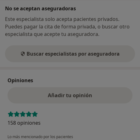
No se aceptan aseguradoras
Este especialista solo acepta pacientes privados.
Puedes pagar la cita de forma privada, o buscar otro
especialista que acepte tu aseguradora.
Buscar especialistas por aseguradora
Opiniones
Añadir tu opinión
158 opiniones
Lo más mencionado por los pacientes