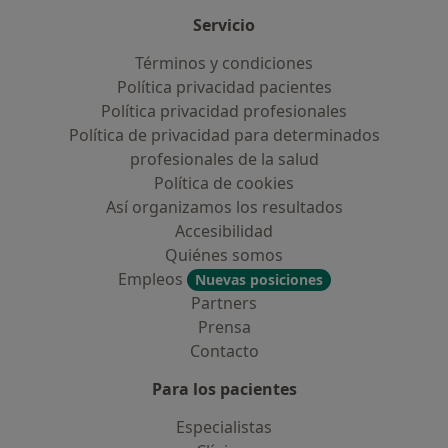
Servicio
Términos y condiciones
Política privacidad pacientes
Política privacidad profesionales
Política de privacidad para determinados
profesionales de la salud
Política de cookies
Así organizamos los resultados
Accesibilidad
Quiénes somos
Empleos
Nuevas posiciones
Partners
Prensa
Contacto
Para los pacientes
Especialistas