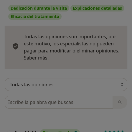
Dedicación durante la visita
Explicaciones detalladas
Eficacia del tratamiento
Todas las opiniones son importantes, por
este motivo, los especialistas no pueden
pagar para modificar o eliminar opiniones.
Más información sobre opiniones
Saber más.
Busca en opiniones