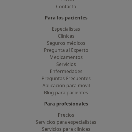
Contacto
Para los pacientes
Especialistas
Clínicas
Seguros médicos
Pregunta al Experto
Medicamentos
Servicios
Enfermedades
Preguntas Frecuentes
Aplicación para móvil
Blog para pacientes
Para profesionales
Precios
Servicios para especialistas
Servicios para clínicas