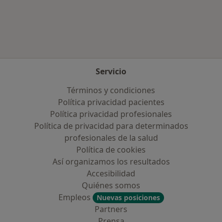
Más en esta categoría: Enfermedades más tr
Servicio
Términos y condiciones
Política privacidad pacientes
Política privacidad profesionales
Política de privacidad para determinados
profesionales de la salud
Política de cookies
Así organizamos los resultados
Accesibilidad
Quiénes somos
Empleos
Nuevas posiciones
Partners
Prensa