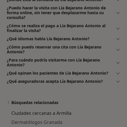
¿Puedo hacer la visita con Lía Bejarano Antonio de
forma online, sin tener que desplazarme hasta su
consulta?
¿Cómo se realiza el pago a Lía Bejarano Antonio al
finalizar la visita?
¿Qué idiomas habla Lía Bejarano Antonio?
¿Cómo puedo reservar una cita con Lía Bejarano
Antonio?
¿Para cuándo podría visitarme con Lía Bejarano
Antonio?
¿Qué opinan los pacientes de Lía Bejarano Antonio?
¿Qué aseguradoras acepta Lía Bejarano Antonio?
Búsquedas relacionadas
Ciudades cercanas a Armilla
Dermatólogos Granada