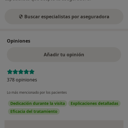
Buscar especialistas por aseguradora
Opiniones
Añadir tu opinión
378 opiniones
Lo más mencionado por los pacientes
Dedicación durante la visita
Explicaciones detalladas
Eficacia del tratamiento