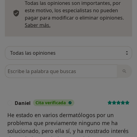
Todas las opiniones son importantes, por
este motivo, los especialistas no pueden
pagar para modificar o eliminar opiniones.
Más información sobre opiniones
Saber más.
Busca en opiniones
Daniel
Cita verificada
D
He estado en varios dermatólogos por un
problema que previamente ninguno me ha
solucionado, pero ella sí, y ha mostrado interés