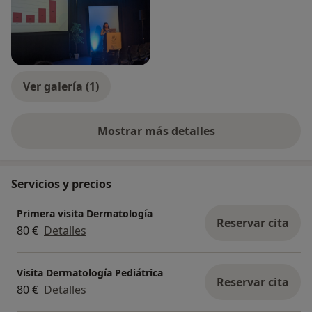
Ver galería (1)
Mostrar más detalles
sobre la experiencia
Servicios y precios
Primera visita Dermatología
Reservar cita
80 €
Detalles
Visita Dermatología Pediátrica
Reservar cita
80 €
Detalles