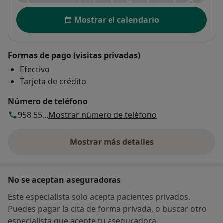
Disponibilidad
Mostrar el calendario
Formas de pago (visitas privadas)
Efectivo
Tarjeta de crédito
Número de teléfono
958 55...
Mostrar número de teléfono
Mostrar más detalles
sobre la dirección
No se aceptan aseguradoras
Este especialista solo acepta pacientes privados.
Puedes pagar la cita de forma privada, o buscar otro
especialista que acepte tu aseguradora.