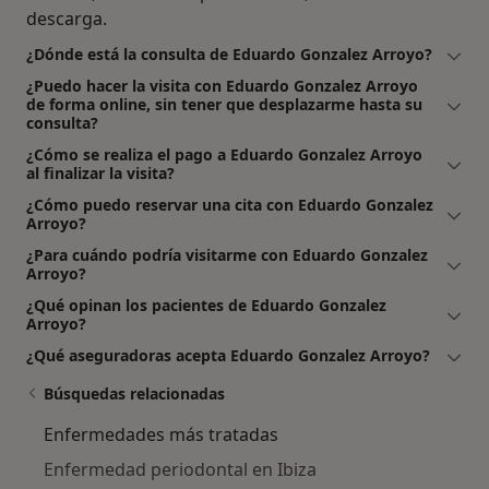
descarga.
¿Dónde está la consulta de Eduardo Gonzalez Arroyo?
¿Puedo hacer la visita con Eduardo Gonzalez Arroyo
de forma online, sin tener que desplazarme hasta su
consulta?
¿Cómo se realiza el pago a Eduardo Gonzalez Arroyo
al finalizar la visita?
¿Cómo puedo reservar una cita con Eduardo Gonzalez
Arroyo?
¿Para cuándo podría visitarme con Eduardo Gonzalez
Arroyo?
¿Qué opinan los pacientes de Eduardo Gonzalez
Arroyo?
¿Qué aseguradoras acepta Eduardo Gonzalez Arroyo?
Búsquedas relacionadas
Enfermedades más tratadas
Enfermedad periodontal en Ibiza