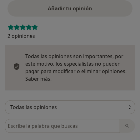
Añadir tu opinión
2 opiniones
Todas las opiniones son importantes, por
este motivo, los especialistas no pueden
pagar para modificar o eliminar opiniones.
Más información sobre opiniones
Saber más.
Busca en opiniones