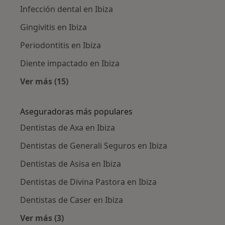
Infección dental en Ibiza
Gingivitis en Ibiza
Periodontitis en Ibiza
Diente impactado en Ibiza
Ver más (15)
Más en esta categoría: Enfermedades más tr
Aseguradoras más populares
Dentistas de Axa en Ibiza
Dentistas de Generali Seguros en Ibiza
Dentistas de Asisa en Ibiza
Dentistas de Divina Pastora en Ibiza
Dentistas de Caser en Ibiza
Ver más (3)