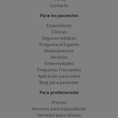
Contacto
Para los pacientes
Especialistas
Clínicas
Seguros médicos
Pregunta al Experto
Medicamentos
Servicios
Enfermedades
Preguntas Frecuentes
Aplicación para móvil
Blog para pacientes
Para profesionales
Precios
Servicios para especialistas
Servicios para clínicas