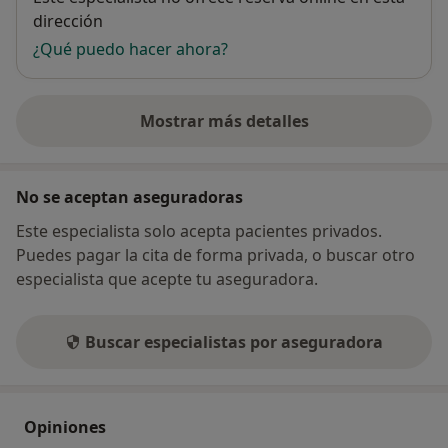
dirección
¿Qué puedo hacer ahora?
Mostrar más detalles
sobre la dirección
No se aceptan aseguradoras
Este especialista solo acepta pacientes privados.
Puedes pagar la cita de forma privada, o buscar otro
especialista que acepte tu aseguradora.
Buscar especialistas por aseguradora
Opiniones