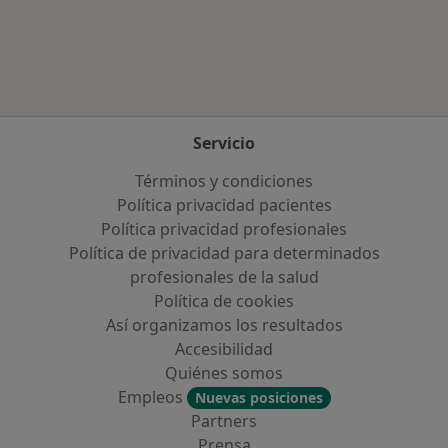
Más en esta categoría: Aseguradoras más po
Servicio
Términos y condiciones
Política privacidad pacientes
Política privacidad profesionales
Política de privacidad para determinados
profesionales de la salud
Política de cookies
Así organizamos los resultados
Accesibilidad
Quiénes somos
Empleos
Nuevas posiciones
Partners
Prensa