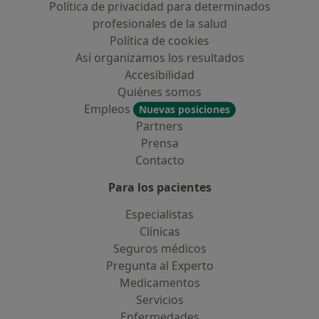
Política de privacidad para determinados
profesionales de la salud
Política de cookies
Así organizamos los resultados
Accesibilidad
Quiénes somos
Empleos
Nuevas posiciones
Partners
Prensa
Contacto
Para los pacientes
Especialistas
Clínicas
Seguros médicos
Pregunta al Experto
Medicamentos
Servicios
Enfermedades