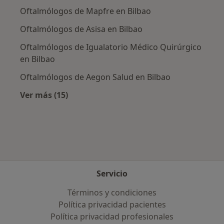
Oftalmólogos de Mapfre en Bilbao
Oftalmólogos de Asisa en Bilbao
Oftalmólogos de Igualatorio Médico Quirúrgico
en Bilbao
Oftalmólogos de Aegon Salud en Bilbao
Ver más (15)
Más en esta categoría: Aseguradoras más po
Servicio
Términos y condiciones
Política privacidad pacientes
Política privacidad profesionales