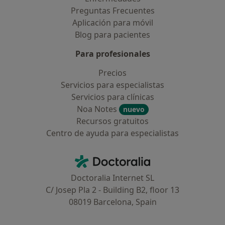
Preguntas Frecuentes
Aplicación para móvil
Blog para pacientes
Para profesionales
Precios
Servicios para especialistas
Servicios para clínicas
Noa Notes
nuevo
Recursos gratuitos
Centro de ayuda para especialistas
Contacto
Doctoralia - Página de inicio
Doctoralia Internet SL
C/ Josep Pla 2 - Building B2, floor 13
08019 Barcelona, Spain