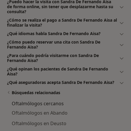
¿Puedo hacer la visita con Sandra De Fernando Aisa
de forma online, sin tener que desplazarme hasta su
consulta?
¿Cómo se realiza el pago a Sandra De Fernando Aisa al
finalizar la visita?
¿Qué idiomas habla Sandra De Fernando Aisa?
¿Cómo puedo reservar una cita con Sandra De
Fernando Aisa?
¿Para cuándo podría visitarme con Sandra De
Fernando Aisa?
¿Qué opinan los pacientes de Sandra De Fernando
Aisa?
¿Qué aseguradoras acepta Sandra De Fernando Aisa?
Búsquedas relacionadas
Oftalmólogos cercanos
Oftalmólogos en Abando
Oftalmólogos en Deusto