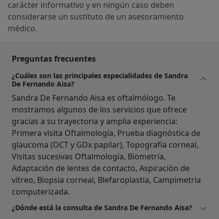
carácter informativo y en ningún caso deben
considerarse un sustituto de un asesoramiento
médico.
Preguntas frecuentes
¿Cuáles son las principales especialidades de Sandra
De Fernando Aisa?
Sandra De Fernando Aisa es oftalmólogo. Te
mostramos algunos de los servicios que ofrece
gracias a su trayectoria y amplia experiencia:
Primera visita Oftalmología, Prueba diagnóstica de
glaucoma (OCT y GDx papilar), Topografía corneal,
Visitas sucesivas Oftalmología, Biometría,
Adaptación de lentes de contacto, Aspiración de
vítreo, Biopsia corneal, Blefaroplastia, Campimetria
computerizada.
¿Dónde está la consulta de Sandra De Fernando Aisa?