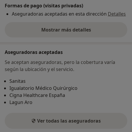
Formas de pago (visitas privadas)
Aseguradoras aceptadas en esta dirección
Detalles
Mostrar más detalles
sobre la dirección
Aseguradoras aceptadas
Se aceptan aseguradoras, pero la cobertura varía
según la ubicación y el servicio.
Sanitas
Igualatorio Médico Quirúrgico
Cigna Healthcare España
Lagun Aro
Ver todas las aseguradoras