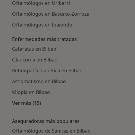
Oftalmólogos en Uribarri
Oftalmólogos en Basurto-Zorroza
Oftalmólogos en Ibaiondo
Enfermedades más tratadas
Cataratas en Bilbao
Glaucoma en Bilbao
Retinopatía diabética en Bilbao
Astigmatismo en Bilbao
Miopía en Bilbao
Ver más (15)
Más en esta categoría: Enfermedades más tr
Aseguradoras más populares
Oftalmólogos de Sanitas en Bilbao