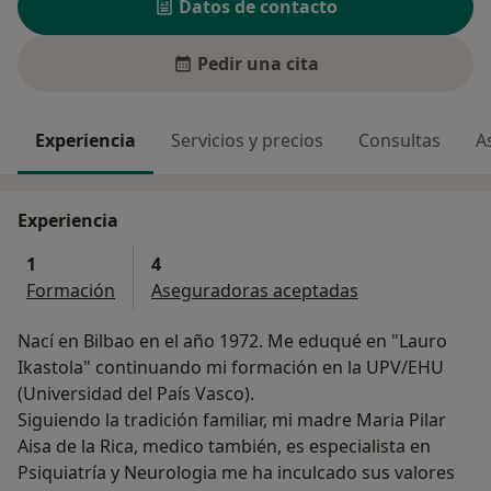
Datos de contacto
Pedir una cita
Experiencia
Servicios y precios
Consultas
A
Experiencia
1
4
Formación
Aseguradoras aceptadas
Nací en Bilbao en el año 1972. Me eduqué en "Lauro
Ikastola" continuando mi formación en la UPV/EHU
(Universidad del País Vasco).
Siguiendo la tradición familiar, mi madre Maria Pilar
Aisa de la Rica, medico también, es especialista en
Psiquiatría y Neurologia me ha inculcado sus valores