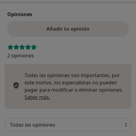
Opiniones
Añadir tu opinión
2 opiniones
Todas las opiniones son importantes, por
este motivo, los especialistas no pueden
pagar para modificar o eliminar opiniones.
Más información sobre opiniones
Saber más.