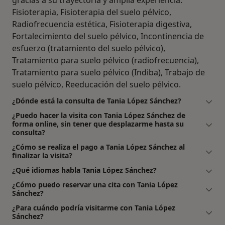
gracias a su trayectoria y amplia experiencia:
Fisioterapia, Fisioterapia del suelo pélvico,
Radiofrecuencia estética, Fisioterapia digestiva,
Fortalecimiento del suelo pélvico, Incontinencia de
esfuerzo (tratamiento del suelo pélvico),
Tratamiento para suelo pélvico (radiofrecuencia),
Tratamiento para suelo pélvico (Indiba), Trabajo de
suelo pélvico, Reeducación del suelo pélvico.
¿Dónde está la consulta de Tania López Sánchez?
¿Puedo hacer la visita con Tania López Sánchez de
forma online, sin tener que desplazarme hasta su
consulta?
¿Cómo se realiza el pago a Tania López Sánchez al
finalizar la visita?
¿Qué idiomas habla Tania López Sánchez?
¿Cómo puedo reservar una cita con Tania López
Sánchez?
¿Para cuándo podría visitarme con Tania López
Sánchez?