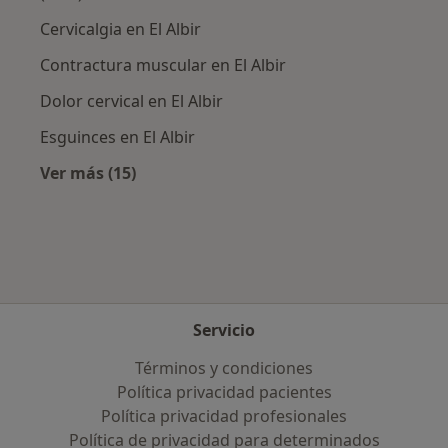
Cervicalgia en El Albir
Contractura muscular en El Albir
Dolor cervical en El Albir
Esguinces en El Albir
Ver más (15)
Más en esta categoría: Enfermedades más tr
Servicio
Términos y condiciones
Política privacidad pacientes
Política privacidad profesionales
Política de privacidad para determinados