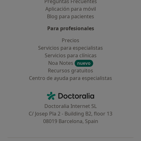
Preguntas Frecuentes
Aplicación para móvil
Blog para pacientes
Para profesionales
Precios
Servicios para especialistas
Servicios para clínicas
Noa Notes
nuevo
Recursos gratuitos
Centro de ayuda para especialistas
Contacto
Doctoralia - Página de inicio
Doctoralia Internet SL
C/ Josep Pla 2 - Building B2, floor 13
08019 Barcelona, Spain