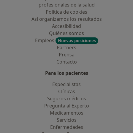
profesionales de la salud
Política de cookies
Así organizamos los resultados
Accesibilidad
Quiénes somos
Empleos
Nuevas posiciones
Partners
Prensa
Contacto
Para los pacientes
Especialistas
Clínicas
Seguros médicos
Pregunta al Experto
Medicamentos
Servicios
Enfermedades