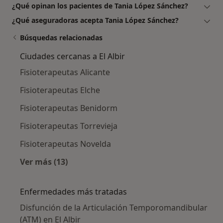
¿Qué opinan los pacientes de Tania López Sánchez?
¿Qué aseguradoras acepta Tania López Sánchez?
Búsquedas relacionadas
Ciudades cercanas a El Albir
Fisioterapeutas Alicante
Fisioterapeutas Elche
Fisioterapeutas Benidorm
Fisioterapeutas Torrevieja
Fisioterapeutas Novelda
Ver más (13)
Más en esta categoría: Ciudades cercanas a El
Enfermedades más tratadas
Disfunción de la Articulación Temporomandibular
(ATM) en El Albir