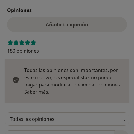
Opiniones
Añadir tu opinión
180 opiniones
Todas las opiniones son importantes, por
este motivo, los especialistas no pueden
pagar para modificar o eliminar opiniones.
Más información sobre opiniones
Saber más.
Busca en opiniones