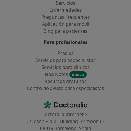
Servicios
Enfermedades
Preguntas Frecuentes
Aplicación para móvil
Blog para pacientes
Para profesionales
Precios
Servicios para especialistas
Servicios para clínicas
Noa Notes
nuevo
Recursos gratuitos
Centro de ayuda para especialistas
Contacto
Doctoralia - Página de inicio
Doctoralia Internet SL
C/ Josep Pla 2 - Building B2, floor 13
08019 Barcelona, Spain