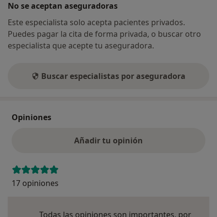
No se aceptan aseguradoras
Este especialista solo acepta pacientes privados.
Puedes pagar la cita de forma privada, o buscar otro
especialista que acepte tu aseguradora.
Buscar especialistas por aseguradora
Opiniones
Añadir tu opinión
17 opiniones
Todas las opiniones son importantes, por