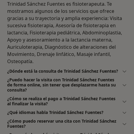
Trinidad Sánchez Fuentes es fisioterapeuta. Te
mostramos algunos de los servicios que ofrece
gracias a su trayectoria y amplia experiencia: Visita
sucesiva fisioterapia, Asesoría de fisioterapia en
lactancia, Fisioterapia pediátrica, Abdominoplastia,
Apoyo y asesoramiento a la lactancia materna,
Auriculoterapia, Diagnóstico de alteraciones del
Movimiento, Drenaje linfático, Masaje infantil,
Osteopatía.
¿Dónde está la consulta de Trinidad Sánchez Fuentes?
¿Puedo hacer la visita con Trinidad Sánchez Fuentes
de forma online, sin tener que desplazarme hasta su
consulta?
¿Cómo se realiza el pago a Trinidad Sánchez Fuentes
al finalizar la visita?
¿Qué idiomas habla Trinidad Sánchez Fuentes?
¿Cómo puedo reservar una cita con Trinidad Sánchez
Fuentes?