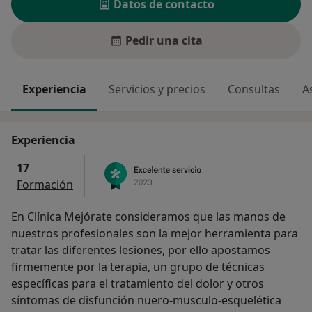
Datos de contacto
Pedir una cita
Experiencia
Servicios y precios
Consultas
A
Experiencia
17
Formación
En Clínica Mejórate consideramos que las manos de
nuestros profesionales son la mejor herramienta para
tratar las diferentes lesiones, por ello apostamos
firmemente por la terapia, un grupo de técnicas
específicas para el tratamiento del dolor y otros
síntomas de disfunción nuero-musculo-esquelética