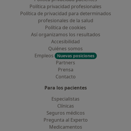
Política privacidad profesionales
Política de privacidad para determinados
profesionales de la salud
Política de cookies
Así organizamos los resultados
Accesibilidad
Quiénes somos
Empleos
Nuevas posiciones
Partners
Prensa
Contacto
Para los pacientes
Especialistas
Clínicas
Seguros médicos
Pregunta al Experto
Medicamentos