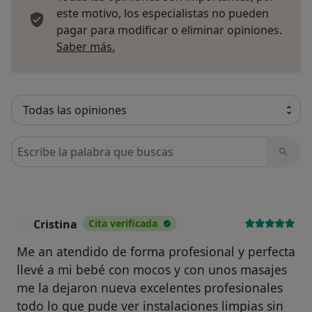
este motivo, los especialistas no pueden
pagar para modificar o eliminar opiniones.
Más información sobre opiniones
Saber más.
Busca en opiniones
Cristina
Cita verificada
C
Me an atendido de forma profesional y perfecta
llevé a mi bebé con mocos y con unos masajes
me la dejaron nueva excelentes profesionales
todo lo que pude ver instalaciones limpias sin