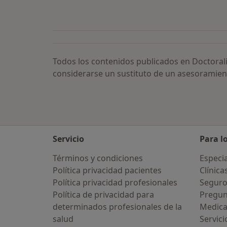
Todos los contenidos publicados en Doctoral
considerarse un sustituto de un asesoramien
Servicio
Para l
Términos y condiciones
Especia
Política privacidad pacientes
Clínica
Política privacidad profesionales
Seguro
Política de privacidad para
Pregun
determinados profesionales de la
Medic
salud
Servici