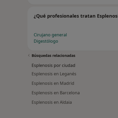
¿Qué profesionales tratan Esplenos
Cirujano general
Digestólogo
Búsquedas relacionadas
Esplenosis por ciudad
Esplenosis en Leganés
Esplenosis en Madrid
Esplenosis en Barcelona
Esplenosis en Aldaia