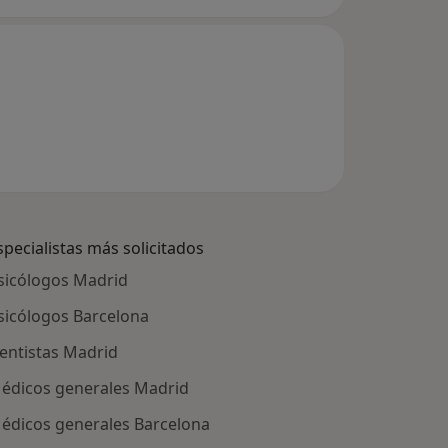
specialistas más solicitados
sicólogos Madrid
sicólogos Barcelona
entistas Madrid
édicos generales Madrid
édicos generales Barcelona