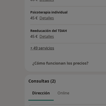
Psicoterapia individual
45 €
Detalles
Reeducación del TDAH
45 €
Detalles
+ 49 servicios
¿Cómo funcionan los precios?
Consultas (2)
Dirección
Online